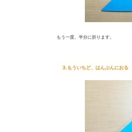
もう一度、半分に折ります。
3.もういちど、はんぶんにおる