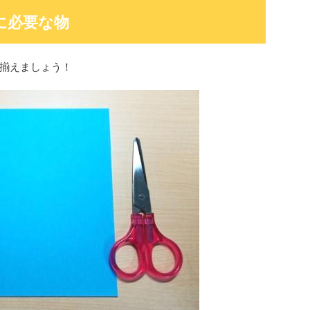
に必要な物
揃えましょう！