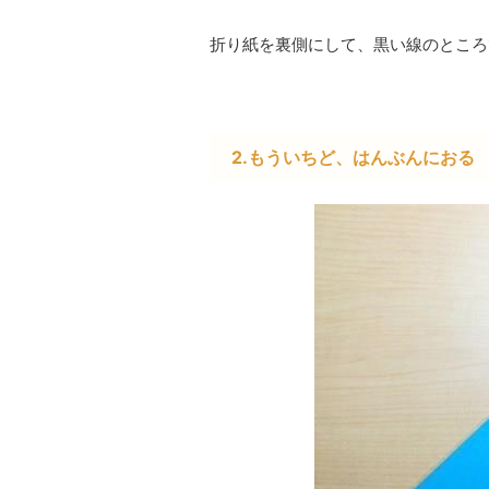
折り紙を裏側にして、黒い線のところ
2.もういちど、はんぶんにおる