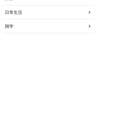
日常生活
雑学