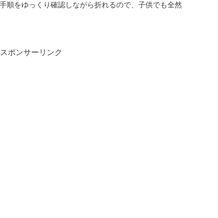
手順をゆっくり確認しながら折れるので、子供でも全然
スポンサーリンク