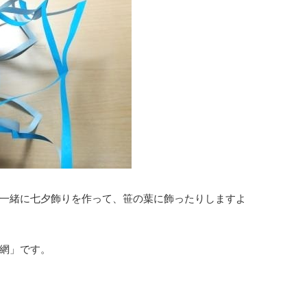
一緒に七夕飾りを作って、笹の葉に飾ったりしますよ
網」です。