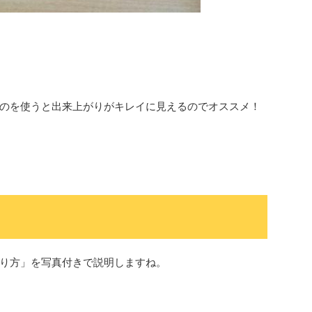
のを使うと出来上がりがキレイに見えるのでオススメ！
り方」を写真付きで説明しますね。