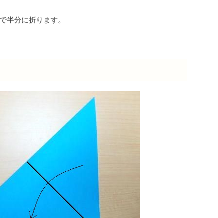
で半分に折ります。