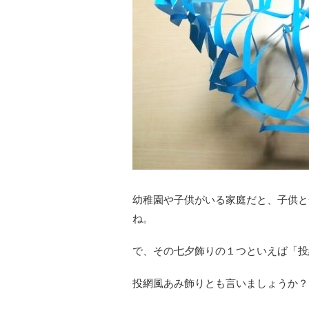
幼稚園や子供がいる家庭だと、子供と
ね。
で、その七夕飾りの１つといえば「投
投網風あみ飾りとも言いましょうか？