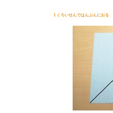
1.くろいせんではんぶんにおる