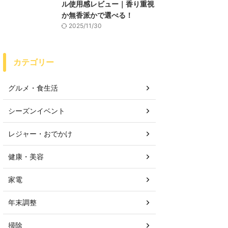
ル使用感レビュー｜香り重視
か無香派かで選べる！
2025/11/30
カテゴリー
グルメ・食生活
シーズンイベント
レジャー・おでかけ
健康・美容
家電
年末調整
掃除