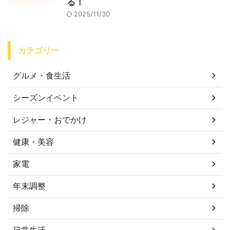
る！
2025/11/30
カテゴリー
グルメ・食生活
シーズンイベント
レジャー・おでかけ
健康・美容
家電
年末調整
掃除
日常生活