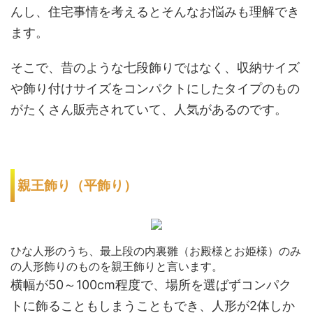
んし、住宅事情を考えるとそんなお悩みも理解でき
ます。
そこで、昔のような七段飾りではなく、収納サイズ
や飾り付けサイズをコンパクトにしたタイプのもの
がたくさん販売されていて、人気があるのです。
親王飾り（平飾り）
ひな人形のうち、最上段の内裏雛（お殿様とお姫様）のみ
の人形飾りのものを親王飾りと言います。
横幅が50～100cm程度で、場所を選ばずコンパク
トに飾ることもしまうこともでき、人形が2体しか