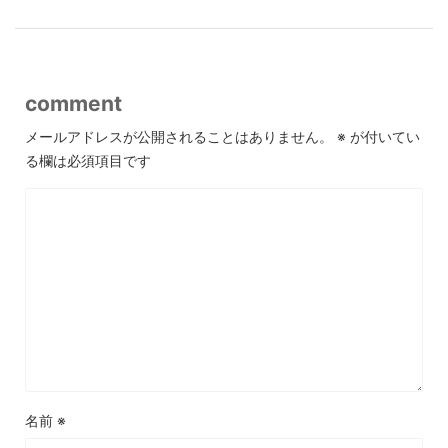
comment
メールアドレスが公開されることはありません。
※
が付いてい
る欄は必須項目です
名前
※