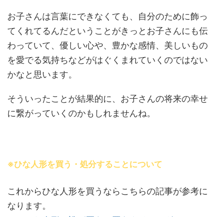
お子さんは言葉にできなくても、自分のために飾っ
てくれてるんだということがきっとお子さんにも伝
わっていて、優しい心や、豊かな感情、美しいもの
を愛でる気持ちなどがはぐくまれていくのではない
かなと思います。
そういったことが結果的に、お子さんの将来の幸せ
に繋がっていくのかもしれませんね。
※ひな人形を買う・処分することについて
これからひな人形を買うならこちらの記事が参考に
なります。