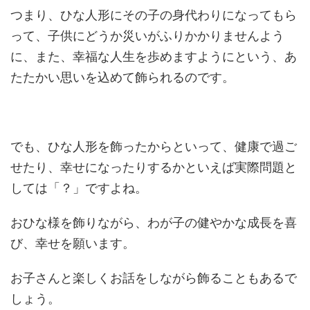
つまり、ひな人形にその子の身代わりになってもら
って、子供にどうか災いがふりかかりませんよう
に、また、幸福な人生を歩めますようにという、あ
たたかい思いを込めて飾られるのです。
でも、ひな人形を飾ったからといって、健康で過ご
せたり、幸せになったりするかといえば実際問題と
しては「？」ですよね。
おひな様を飾りながら、わが子の健やかな成長を喜
び、幸せを願います。
お子さんと楽しくお話をしながら飾ることもあるで
しょう。