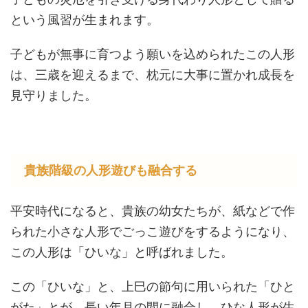
という風習が生まれます。
子どもが無事に育つよう願いを込められたこの人形
は、三歳を迎えるまで、枕元に大事に置かれ成長を
見守りました。
貴族階級の人形遊びも融合する
平安時代になると、貴族の幼女たちが、紙などで作
られた小さな人形でごっこ遊びをするようになり、
この人形は「ひいな」と呼ばれました。
この「ひいな」と、上巳の節句に用いられた「ひと
がた」とが、長い年月の間に融合し、ひな人形が生