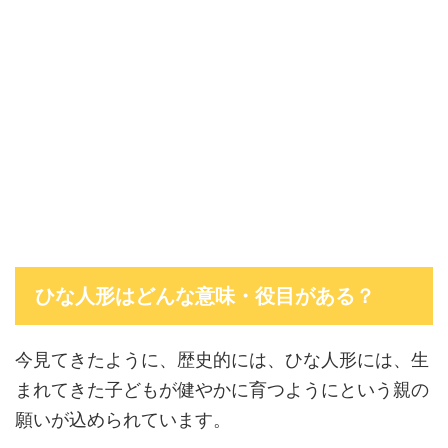
ひな人形はどんな意味・役目がある？
今見てきたように、歴史的には、ひな人形には、生
まれてきた子どもが健やかに育つようにという親の
願いが込められています。