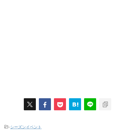
-
シーズンイベント