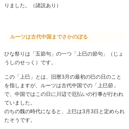
りました。（諸説あり）
ルーツは古代中国までさかのぼる
ひな祭りは「五節句」の一つ「上巳の節句」（じょ
うしのせっく）です。
この「上巳」とは、旧暦3月の最初の巳の日のこと
を指しますが、ルーツは古代中国での「上巳節」
で、中国ではこの日に川辺で厄払いの行事が行われ
ていました。
のちの魏の時代になると、上巳は3月3日と定められ
たそうです。