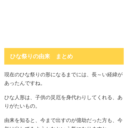
ひな祭りの由来 まとめ
現在のひな祭りの形になるまでには、長～い経緯が
あったんですね。
ひな人形は、子供の災厄を身代わりしてくれる、あ
りがたいもの。
由来を知ると、今まで出すのが億劫だった方も、今