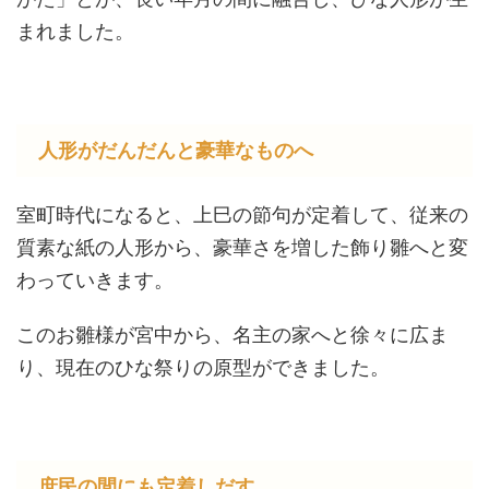
まれました。
人形がだんだんと豪華なものへ
室町時代になると、上巳の節句が定着して、従来の
質素な紙の人形から、豪華さを増した飾り雛へと変
わっていきます。
このお雛様が宮中から、名主の家へと徐々に広ま
り、現在のひな祭りの原型ができました。
庶民の間にも定着しだす