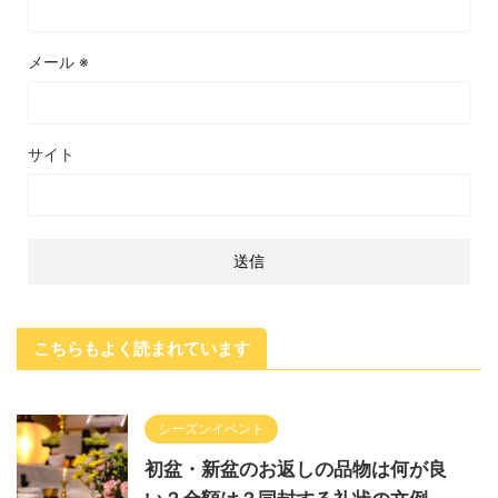
メール
※
サイト
こちらもよく読まれています
シーズンイベント
初盆・新盆のお返しの品物は何が良