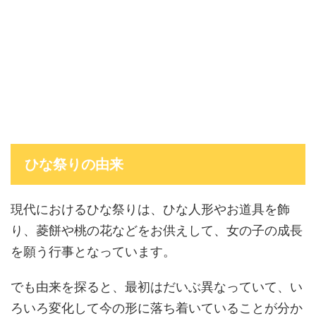
ひな祭りの由来
現代におけるひな祭りは、ひな人形やお道具を飾
り、菱餅や桃の花などをお供えして、女の子の成長
を願う行事となっています。
でも由来を探ると、最初はだいぶ異なっていて、い
ろいろ変化して今の形に落ち着いていることが分か