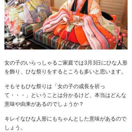
女の子のいらっしゃるご家庭では3月3日にひな人形
を飾り、ひな祭りをするところも多いと思います。
そもそもひな祭りは「女の子の成長を祈っ
て・・・」ということは分かるけど、本当はどんな
意味や由来があるのでしょうか？
キレイなひな人形にもちゃんとした意味があるので
しょう。