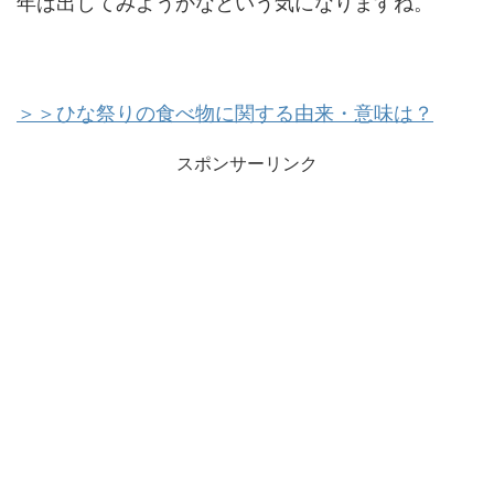
年は出してみようかなという気になりますね。
＞＞ひな祭りの食べ物に関する由来・意味は？
スポンサーリンク