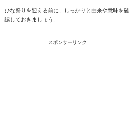
ひな祭りを迎える前に、しっかりと由来や意味を確
認しておきましょう。
スポンサーリンク