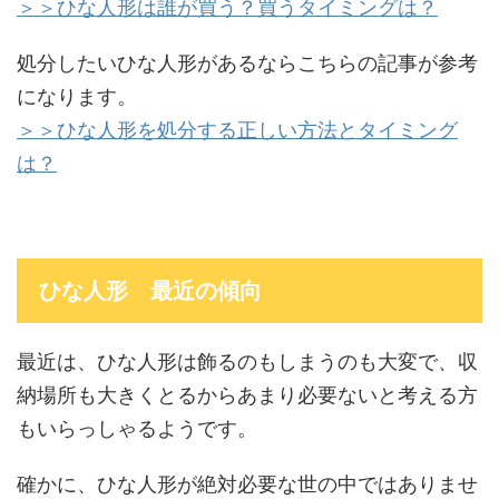
＞＞ひな人形は誰が買う？買うタイミングは？
処分したいひな人形があるならこちらの記事が参考
になります。
＞＞ひな人形を処分する正しい方法とタイミング
は？
ひな人形 最近の傾向
最近は、ひな人形は飾るのもしまうのも大変で、収
納場所も大きくとるからあまり必要ないと考える方
もいらっしゃるようです。
確かに、ひな人形が絶対必要な世の中ではありませ