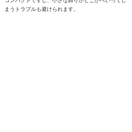
コンパクトですし、小さな飾りがどこかへいってし
まうトラブルも避けられます。