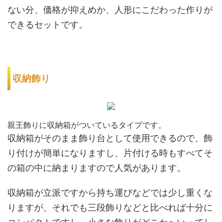
ない分、価格が抑えめか、人形にこだわった作りが
できるセットです。
収納飾り
親王飾りに収納箱がついているタイプです。
収納箱がそのまま飾り台として使用できるので、飾
り付けが簡単になりますし、片付ける時もすべてそ
の箱の中に納まりますので人気があります。
収納箱が立派ですから持ち運びなどでは少し重くな
りますが、それでも三段飾りなどと比べれば十分に