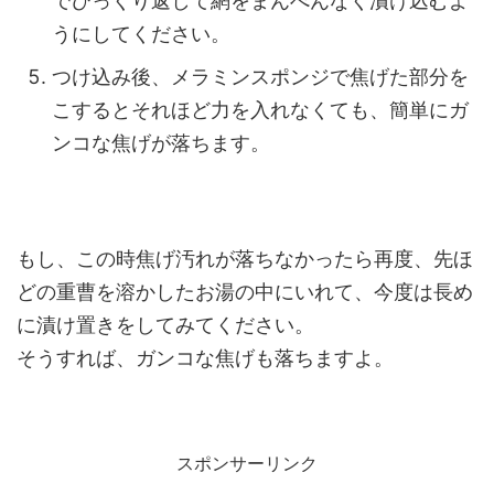
でひっくり返して網をまんべんなく漬け込むよ
うにしてください。
つけ込み後、メラミンスポンジで焦げた部分を
こするとそれほど力を入れなくても、簡単にガ
ンコな焦げが落ちます。
もし、この時焦げ汚れが落ちなかったら再度、先ほ
どの重曹を溶かしたお湯の中にいれて、今度は長め
に漬け置きをしてみてください。
そうすれば、ガンコな焦げも落ちますよ。
スポンサーリンク