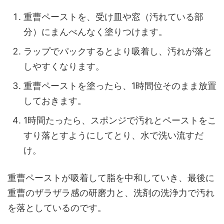
重曹ペーストを、受け皿や窓（汚れている部
分）にまんべんなく塗りつけます。
ラップでパックするとより吸着し、汚れが落と
しやすくなります。
重曹ペーストを塗ったら、1時間位そのまま放置
しておきます。
1時間たったら、スポンジで汚れとペーストをこ
すり落とすようにしてとり、水で洗い流すだ
け。
重曹ペーストが吸着して脂を中和していき、最後に
重曹のザラザラ感の研磨力と、洗剤の洗浄力で汚れ
を落としているのです。