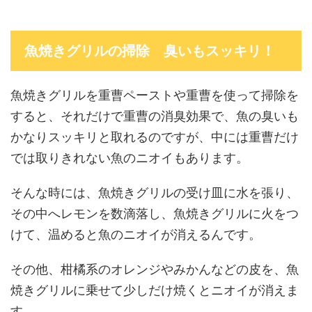
魚焼きグリルの掃除 臭いもスッキリ！
魚焼きグリルを重曹ペーストや重曹を使って掃除を
すると、それだけで重曹の消臭効果で、魚の臭いも
かなりスッキリと取れるのですが、中には重曹だけ
では取りきれない魚のニオイもあります。
そんな時には、魚焼きグリルの受け皿に水を張り、
その中へレモンを数滴落し、魚焼きグリルに火をつ
けて、温めると魚のニオイが消えるんです。
その他、柑橘系のオレンジやみかんなどの皮を、魚
焼きグリルに乗せて少しだけ焼くとニオイが消えま
す。