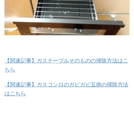
【関連記事】ガステーブルそのものの掃除方法はこ
ちら
【関連記事】ガスコンロのガビガビ五徳の掃除方法
はこちら