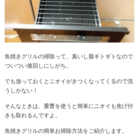
魚焼きグリルの掃除って、臭いし脂ギトギトなので
ついつい後回しにしがち。
でも放っておくとニオイがきつくなってくるので洗
うしかない！
そんなときは、重曹を使うと簡単にニオイも焦げ付
きも取れるんですよ。
魚焼きグリルの簡単お掃除方法をご紹介します。