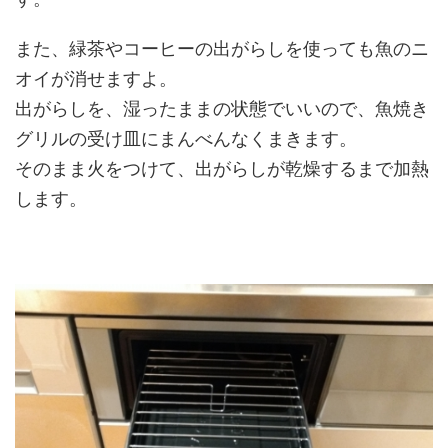
また、緑茶やコーヒーの出がらしを使っても魚のニ
オイが消せますよ。
出がらしを、湿ったままの状態でいいので、魚焼き
グリルの受け皿にまんべんなくまきます。
そのまま火をつけて、出がらしが乾燥するまで加熱
します。