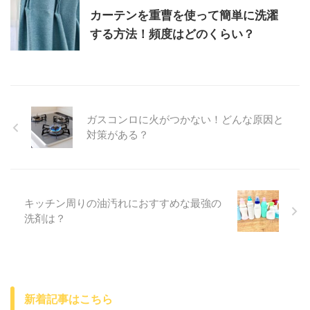
カーテンを重曹を使って簡単に洗濯
する方法！頻度はどのくらい？
ガスコンロに火がつかない！どんな原因と
対策がある？
キッチン周りの油汚れにおすすめな最強の
洗剤は？
新着記事はこちら