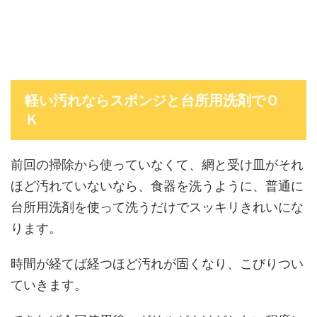
軽い汚れならスポンジと台所用洗剤でＯ
Ｋ
前回の掃除から使っていなくて、網と受け皿がそれ
ほど汚れていないなら、食器を洗うように、普通に
台所用洗剤を使って洗うだけでスッキリきれいにな
ります。
時間が経てば経つほど汚れが固くなり、こびりつい
ていきます。