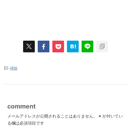
-
掃除
comment
メールアドレスが公開されることはありません。
※
が付いてい
る欄は必須項目です