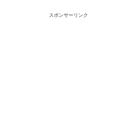
スポンサーリンク