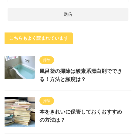
こちらもよく読まれています
掃除
風呂釜の掃除は酸素系漂白剤ででき
る！方法と頻度は？
掃除
本をきれいに保管しておくおすすめ
の方法は？