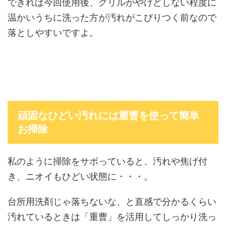
できれば今回使用後、グリルがやけどしない程度に
温かいうちに洗った方が汚れがこびりつく前なので
落としやすいですよ。
頑固なひどい汚れには重曹を使って簡単
お掃除
私のように掃除をサボっていると、汚れや焦げ付
き、ニオイもひどい状態に・・・。
台所用洗剤じゃ落ちないな、と直感で分かるくらい
汚れているときは「重曹」を活用してしっかり洗っ