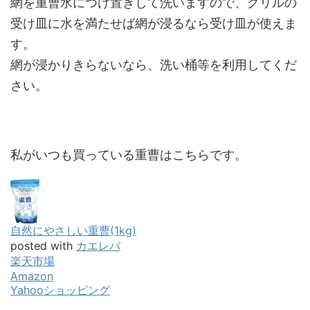
網を重曹水につけ置きして洗いますので、グリルの
受け皿に水を満たせば網が浸るなら受け皿が使えま
す。
網が浸かりきらないなら、洗い桶等を利用してくだ
さい。
私がいつも買っている重曹はこちらです。
自然にやさしい重曹(1kg)
posted with
カエレバ
楽天市場
Amazon
Yahooショッピング