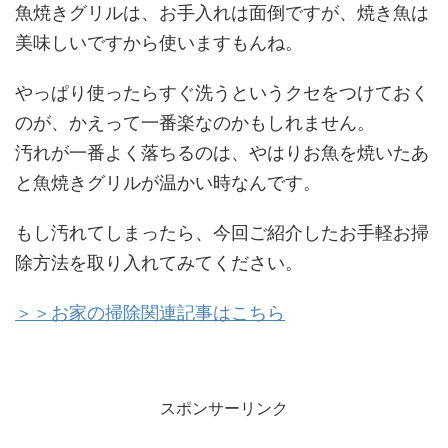
魚焼きグリルは、お手入れは面倒ですが、焼き魚は
美味しいですから使いますもんね。
やっぱり使ったらすぐ洗うというクセをつけておく
のが、かえって一番楽なのかもしれません。
汚れが一番よく落ちるのは、やはりお魚を焼いたあ
と魚焼きグリルが温かい時なんです。
もし汚れてしまったら、今回ご紹介したお手軽お掃
除方法を取り入れてみてください。
＞＞お家の掃除関連記事はこちら
スポンサーリンク