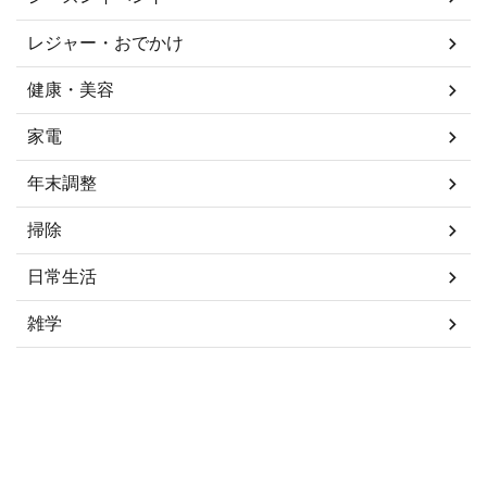
レジャー・おでかけ
健康・美容
家電
年末調整
掃除
日常生活
雑学