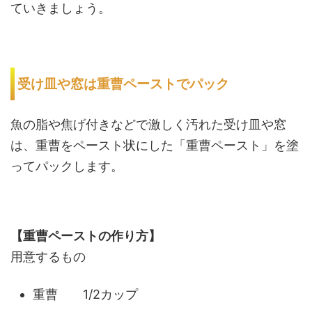
ていきましょう。
受け皿や窓は重曹ペーストでパック
魚の脂や焦げ付きなどで激しく汚れた受け皿や窓
は、重曹をペースト状にした「重曹ペースト」を塗
ってパックします。
【重曹ペーストの作り方】
用意するもの
重曹 1/2カップ