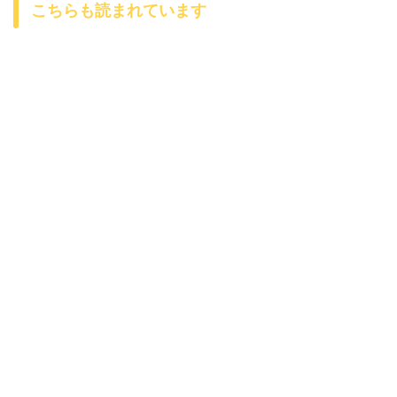
こちらも読まれています