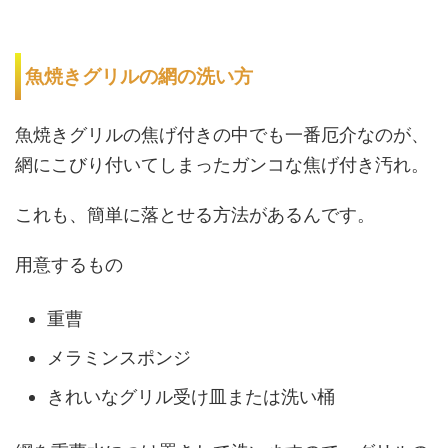
魚焼きグリルの網の洗い方
魚焼きグリルの焦げ付きの中でも一番厄介なのが、
網にこびり付いてしまったガンコな焦げ付き汚れ。
これも、簡単に落とせる方法があるんです。
用意するもの
重曹
メラミンスポンジ
きれいなグリル受け皿または洗い桶