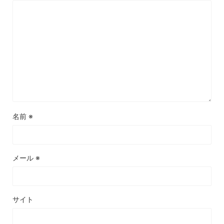
名前
※
メール
※
サイト