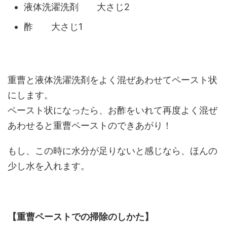
液体洗濯洗剤 大さじ2
酢 大さじ1
重曹と液体洗濯洗剤をよく混ぜあわせてペースト状
にします。
ペースト状になったら、お酢をいれて再度よく混ぜ
あわせると重曹ペーストのできあがり！
もし、この時に水分が足りないと感じなら、ほんの
少し水を入れます。
【重曹ペーストでの掃除のしかた】