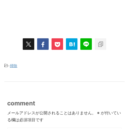
-
掃除
comment
メールアドレスが公開されることはありません。
※
が付いてい
る欄は必須項目です