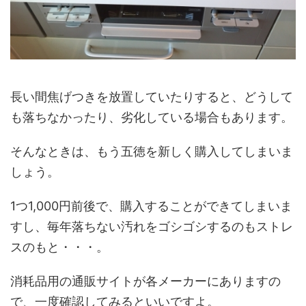
長い間焦げつきを放置していたりすると、どうして
も落ちなかったり、劣化している場合もあります。
そんなときは、もう五徳を新しく購入してしまいま
しょう。
1つ1,000円前後で、購入することができてしまいま
すし、毎年落ちない汚れをゴシゴシするのもストレ
スのもと・・・。
消耗品用の通販サイトが各メーカーにありますの
で、一度確認してみるといいですよ。