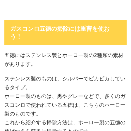
ガスコンロ五徳の掃除には重曹を使お
う！
五徳にはステンレス製とホーロー製の2種類の素材
があります。
ステンレス製のものは、シルバーでピカピカしてい
るタイプ。
ホーロー製のものは、黒やグレーなどで、多くのガ
スコンロで使われている五徳は、こちらのホーロー
製のものです。
これから紹介する掃除方法は、ホーロー製の五徳の