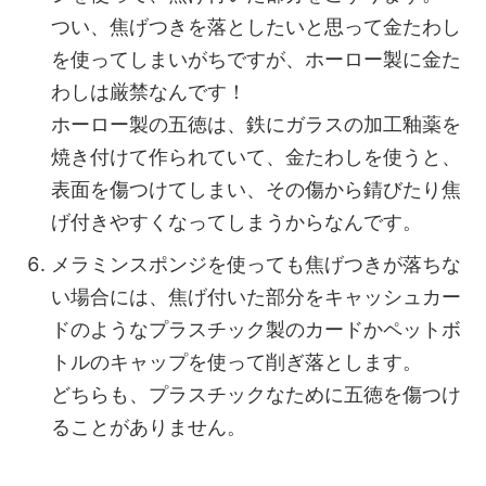
つい、焦げつきを落としたいと思って金たわし
を使ってしまいがちですが、ホーロー製に金た
わしは厳禁なんです！
ホーロー製の五徳は、鉄にガラスの加工釉薬を
焼き付けて作られていて、金たわしを使うと、
表面を傷つけてしまい、その傷から錆びたり焦
げ付きやすくなってしまうからなんです。
メラミンスポンジを使っても焦げつきが落ちな
い場合には、焦げ付いた部分をキャッシュカー
ドのようなプラスチック製のカードかペットボ
トルのキャップを使って削ぎ落とします。
どちらも、プラスチックなために五徳を傷つけ
ることがありません。