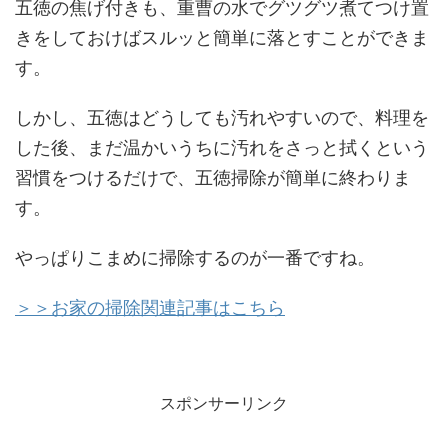
五徳の焦げ付きも、重曹の水でグツグツ煮てつけ置
きをしておけばスルッと簡単に落とすことができま
す。
しかし、五徳はどうしても汚れやすいので、料理を
した後、まだ温かいうちに汚れをさっと拭くという
習慣をつけるだけで、五徳掃除が簡単に終わりま
す。
やっぱりこまめに掃除するのが一番ですね。
＞＞お家の掃除関連記事はこちら
スポンサーリンク