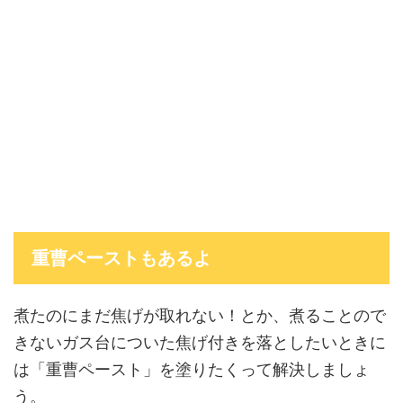
重曹ペーストもあるよ
煮たのにまだ焦げが取れない！とか、煮ることので
きないガス台についた焦げ付きを落としたいときに
は「重曹ペースト」を塗りたくって解決しましょ
う。