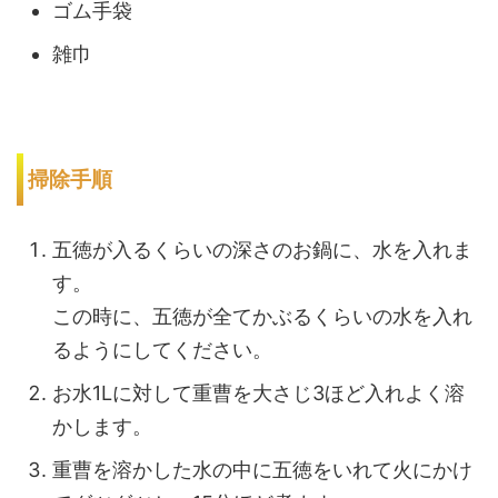
ゴム手袋
雑巾
掃除手順
五徳が入るくらいの深さのお鍋に、水を入れま
す。
この時に、五徳が全てかぶるくらいの水を入れ
るようにしてください。
お水1Lに対して重曹を大さじ3ほど入れよく溶
かします。
重曹を溶かした水の中に五徳をいれて火にかけ