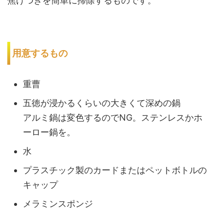
焦げつきを簡単に掃除するものです。
用意するもの
重曹
五徳が浸かるくらいの大きくて深めの鍋
アルミ鍋は変色するのでNG。ステンレスかホ
ーロー鍋を。
水
プラスチック製のカードまたはペットボトルの
キャップ
メラミンスポンジ