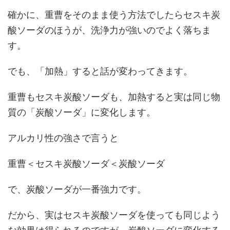
確かに、重曹をそのまま使う方法でしたらセスキ炭
酸ソーダのほうが、洗浄力が強いのでよく落ちま
す。
でも、「加熱」すると話が変わってきます。
重曹もセスキ炭酸ソーダも、加熱すると実は同じ物
質の「炭酸ソーダ」に変化します。
アルカリ性の強さで言うと
重曹＜セスキ炭酸ソーダ＜炭酸ソーダ
で、炭酸ソーダが一番強力です。
だから、実はセスキ炭酸ソーダを使っても同じよう