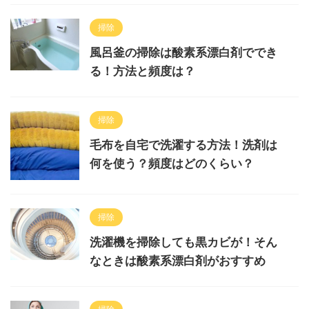
掃除
風呂釜の掃除は酸素系漂白剤ででき
る！方法と頻度は？
掃除
毛布を自宅で洗濯する方法！洗剤は
何を使う？頻度はどのくらい？
掃除
洗濯機を掃除しても黒カビが！そん
なときは酸素系漂白剤がおすすめ