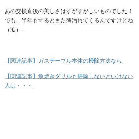
あの交換直後の美しさはすがすがしいものでした！
でも、半年もするとまた薄汚れてくるんですけどね
（涙）。
【関連記事】ガステーブル本体の掃除方法なら
【関連記事】魚焼きグリルも掃除しないといけない
人は・・・