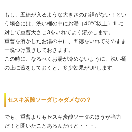
もし、五徳が入るような大きさのお鍋がない！とい
う場合には、洗い桶の中にお湯（40℃以上）1Lに
対して重曹大さじ3をいれてよく溶かします。
重曹を溶かしたお湯の中に、五徳をいれてそのまま
一晩つけ置きしておきます。
この時に、なるべくお湯が冷めないように、洗い桶
の上に蓋をしておくと、多少効果がUPします。
セスキ炭酸ソーダじゃダメなの？
でも、重曹よりもセスキ炭酸ソーダのほうが強力
だ！と聞いたことあるんだけど・・・。