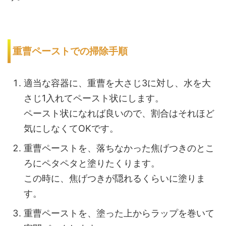
重曹ペーストでの掃除手順
適当な容器に、重曹を大さじ3に対し、水を大
さじ1入れてペースト状にします。
ペースト状になれば良いので、割合はそれほど
気にしなくてOKです。
重曹ペーストを、落ちなかった焦げつきのとこ
ろにペタペタと塗りたくります。
この時に、焦げつきが隠れるくらいに塗りま
す。
重曹ペーストを、塗った上からラップを巻いて