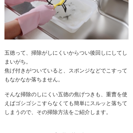
五徳って、掃除がしにくいからつい後回しにしてし
まいがち。
焦げ付きがついていると、スポンジなどでこすって
もなかなか落ちません。
そんな掃除のしにくい五徳の焦げつきも、重曹を使
えばゴシゴシこすらなくても簡単にスルッと落ちて
しまうので、その掃除方法をご紹介します。