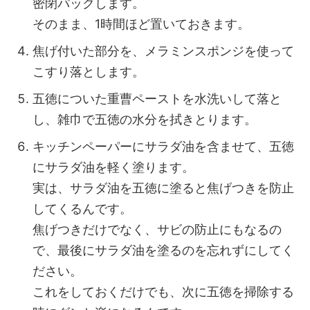
密閉パックします。
そのまま、1時間ほど置いておきます。
焦げ付いた部分を、メラミンスポンジを使って
こすり落とします。
五徳についた重曹ペーストを水洗いして落と
し、雑巾で五徳の水分を拭きとります。
キッチンペーパーにサラダ油を含ませて、五徳
にサラダ油を軽く塗ります。
実は、サラダ油を五徳に塗ると焦げつきを防止
してくるんです。
焦げつきだけでなく、サビの防止にもなるの
で、最後にサラダ油を塗るのを忘れずにしてく
ださい。
これをしておくだけでも、次に五徳を掃除する