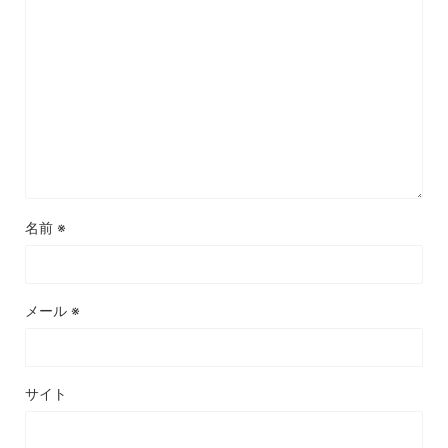
名前
※
メール
※
サイト