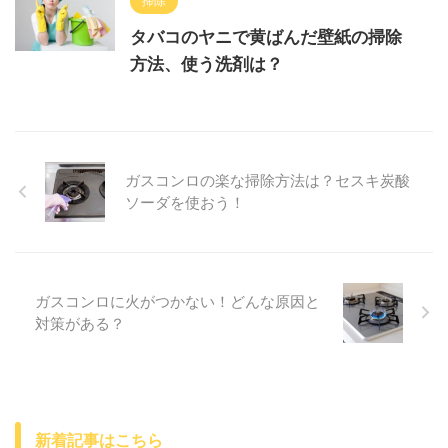
掃除
タバコのヤニで黄ばんだ壁紙の掃除
方法、使う洗剤は？
ガスコンロの楽な掃除方法は？セスキ炭酸
ソーダを使おう！
ガスコンロに火がつかない！どんな原因と
対策がある？
新着記事はこちら