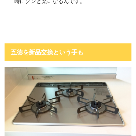
時にグンと楽になるんです。
五徳を新品交換という手も