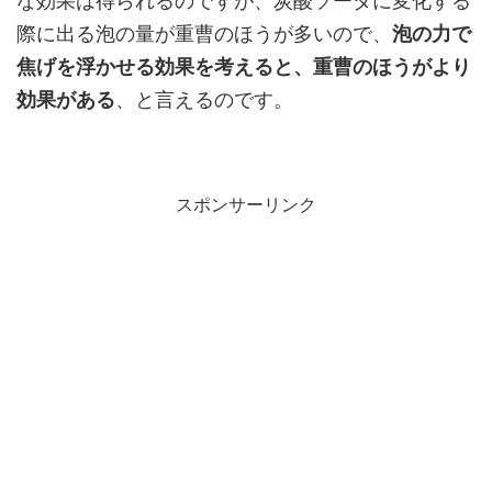
な効果は得られるのですが、炭酸ソーダに変化する
際に出る泡の量が重曹のほうが多いので、
泡の力で
焦げを浮かせる効果を考えると、重曹のほうがより
効果がある
、と言えるのです。
スポンサーリンク