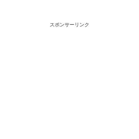
スポンサーリンク