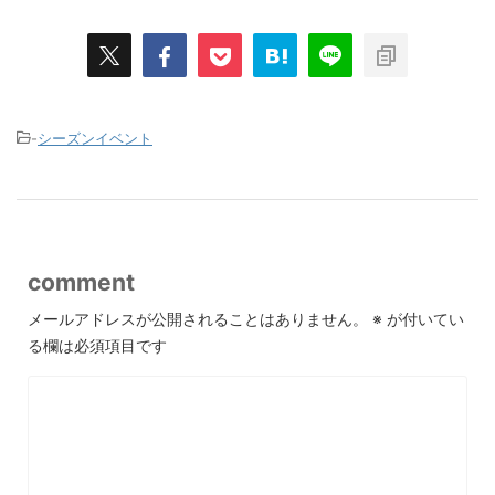
-
シーズンイベント
comment
メールアドレスが公開されることはありません。
※
が付いてい
る欄は必須項目です