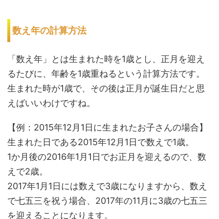
数え年の計算方法
「数え年」とは生まれた時を1歳とし、正月を迎え
るたびに、年齢を1歳重ねるという計算方法です。
生まれた時が1歳で、その後は正月が誕生日だと思
えばいいわけですね。
【例：2015年12月1日に生まれたお子さんの場合】
生まれた日である2015年12月1日で数えで1歳。
1か月後の2016年1月1日でお正月を迎えるので、数
えで2歳。
2017年1月1日には数えで3歳になりますから、数え
で七五三を祝う場合、2017年の11月に3歳の七五三
を迎えることになります。