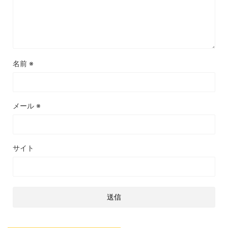
名前
※
メール
※
サイト