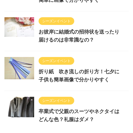
シーズンイベント
お彼岸に結婚式の招待状を送ったり
届けるのは非常識なの？
シーズンイベント
折り紙 吹き流しの折り方！七夕に
子供も簡単画像で分かりやすく
シーズンイベント
卒業式で父親のスーツやネクタイは
どんな色？礼服はダメ？