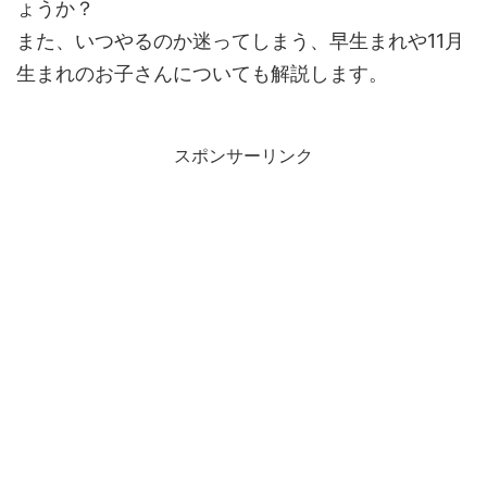
ょうか？
また、いつやるのか迷ってしまう、早生まれや11月
生まれのお子さんについても解説します。
スポンサーリンク