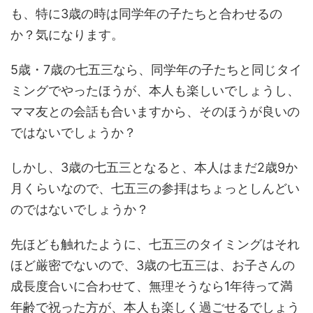
も、特に3歳の時は同学年の子たちと合わせるの
か？気になります。
5歳・7歳の七五三なら、同学年の子たちと同じタイ
ミングでやったほうが、本人も楽しいでしょうし、
ママ友との会話も合いますから、そのほうが良いの
ではないでしょうか？
しかし、3歳の七五三となると、本人はまだ2歳9か
月くらいなので、七五三の参拝はちょっとしんどい
のではないでしょうか？
先ほども触れたように、七五三のタイミングはそれ
ほど厳密でないので、3歳の七五三は、お子さんの
成長度合いに合わせて、無理そうなら1年待って満
年齢で祝った方が、本人も楽しく過ごせるでしょう