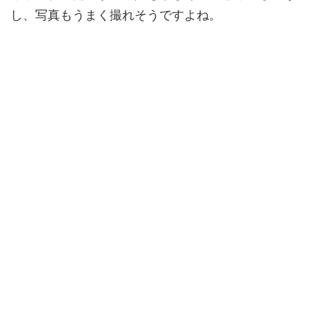
し、写真もうまく撮れそうですよね。