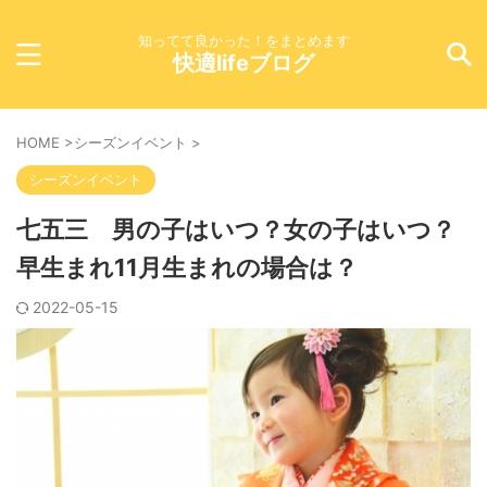
知ってて良かった！をまとめます
快適lifeブログ
HOME
>
シーズンイベント
>
シーズンイベント
七五三 男の子はいつ？女の子はいつ？
早生まれ11月生まれの場合は？
2022-05-15