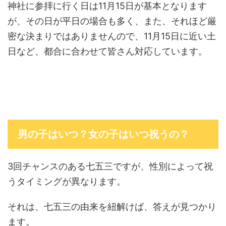
神社に参拝に行く日は11月15日が基本となります
が、その日が平日の場合も多く、また、それほど厳
密な決まりではありませんので、11月15日に近い土
日など、都合に合わせて皆さん対応しています。
男の子はいつ？女の子はいつ祝うの？
3回チャンスのある七五三ですが、性別によって祝
うタイミングが異なります。
それは、七五三の由来を紐解けば、答えが見つかり
ます。