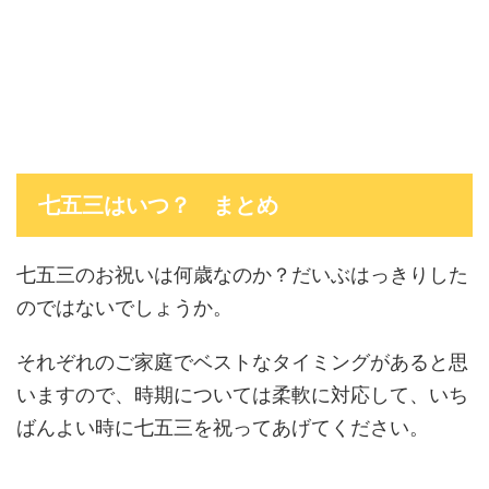
七五三はいつ？ まとめ
七五三のお祝いは何歳なのか？だいぶはっきりした
のではないでしょうか。
それぞれのご家庭でベストなタイミングがあると思
いますので、時期については柔軟に対応して、いち
ばんよい時に七五三を祝ってあげてください。