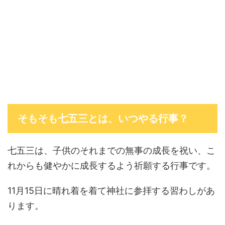
そもそも七五三とは、いつやる行事？
七五三は、子供のそれまでの無事の成長を祝い、こ
れからも健やかに成長するよう祈願する行事です。
11月15日に晴れ着を着て神社に参拝する習わしがあ
ります。