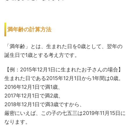
満年齢の計算方法
「満年齢」とは、生まれた日を0歳として、翌年の
誕生日で1歳とする考え方です。
【例：2015年12月1日に生まれたお子さんの場合】
生まれた日である2015年12月1日から1年間は0歳。
2016年12月1日で満1歳、
2017年12月1日で満2歳、
2018年12月1日で満3歳ですから、
厳密にいえば、この子の七五三は2019年11月15日に
なります。