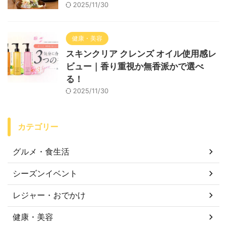
2025/11/30
健康・美容
スキンクリア クレンズ オイル使用感レ
ビュー｜香り重視か無香派かで選べ
る！
2025/11/30
カテゴリー
グルメ・食生活
シーズンイベント
レジャー・おでかけ
健康・美容