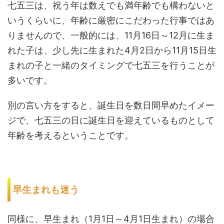
七五三は、祝う年は数えでも満年齢でも構わないと
いうくらいに、年齢に厳密にこだわった行事ではあ
りませんので、一般的には、11月16日～12月に生ま
れた子は、少し先に生まれた4月2日から11月15日生
まれの子と一緒のタイミングで七五三を行うことが
多いです。
別の言い方をすると、誕生日を数日間早めたイメー
ジで、七五三の日に誕生日を迎えているものとして
年齢を考えるということです。
早生まれも迷う
同様に、早生まれ（1月1日～4月1日生まれ）の場合