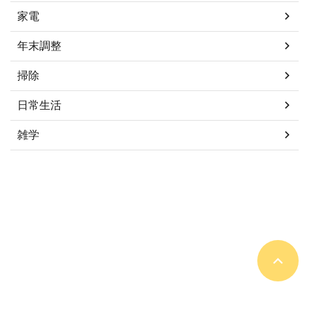
家電
年末調整
掃除
日常生活
雑学