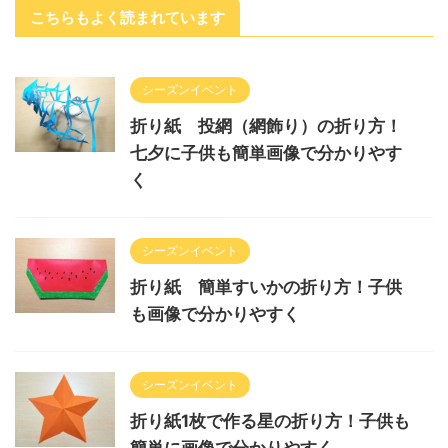
こちらもよく読まれています
シーズンイベント
折り紙 投網（網飾り）の折り方！
七夕に子供も簡単画像で分かりやす
く
シーズンイベント
折り紙 簡単すいかの折り方！子供
も画像で分かりやすく
シーズンイベント
折り紙1枚で作る星の折り方！子供も
簡単に画像で分かりやすく