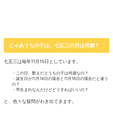
じゃあうちの子は、七五三の日は何歳？
七五三は毎年11月15日としています。
・この日、数えだとうちの子は何歳なの？
・誕生日が11月14日の場合と11月16日の場合だと違う
の？
・早生まれなんだけどどうすればいいの？
と、色々な疑問がわき出てきます。