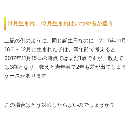
11月生まれ、12月生まれはいつやるか迷う
上記の例のように、同じ誕生日なのに、2015年11月
16日～12月に生まれた子は、満年齢で考えると
2017年11月15日の時点ではまだ1歳ですが、数えで
は3歳となり、数えと満年齢で2年も差が出てしまう
ケースがあります。
この場合はどう対応したらよいのでしょうか？