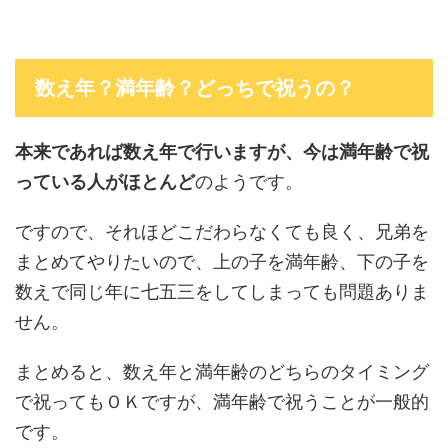
数え年？満年齢？どっちで祝うの？
本来であれば数え年で行いますが、今は満年齢で祝
っている人がほとんど
のようです。
ですので、それほどこだわらなくても良く、兄弟を
まとめてやりたいので、上の子を満年齢、下の子を
数えで同じ年に七五三をしてしまっても問題ありま
せん。
まとめると、数え年と満年齢のどちらのタイミング
で祝ってもＯＫですが、満年齢で祝うことが一般的
です。