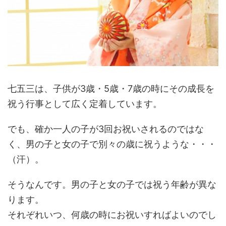
七五三は、子供が3歳・5歳・7歳の時にその成長を
祝う行事として広く定着しています。
でも、確か一人の子が3回お祝いされるのではな
く、男の子と女の子で別々の歳に祝うような・・・
（汗）。
そうなんです。男の子と女の子では祝う年齢が異な
ります。
それぞれいつ、何歳の時にお祝いすればよいのでし