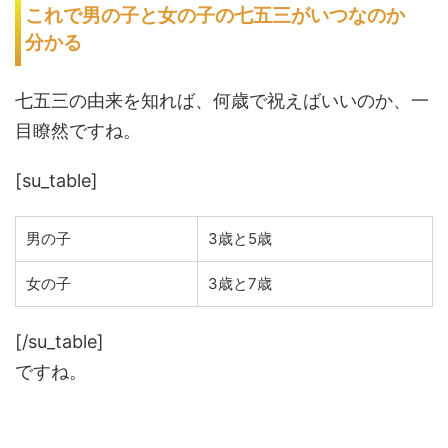
これで男の子と女の子の七五三がいつなのか
分かる
七五三の由来を知れば、何歳で祝えばいいのか、一
目瞭然ですね。
[su_table]
男の子
3歳と5歳
女の子
3歳と7歳
[/su_table]
ですね。