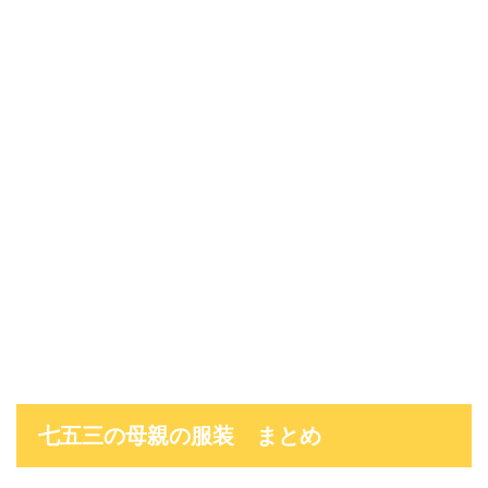
七五三の母親の服装 まとめ