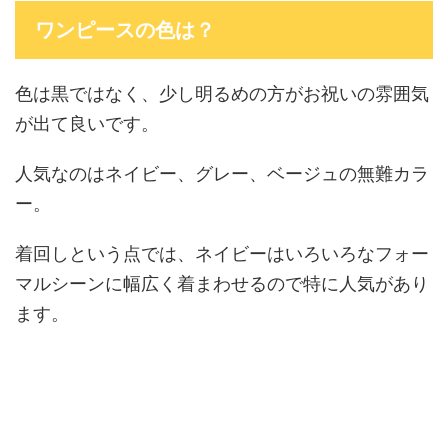
ワンピースの色は？
色は黒ではなく、少し明るめの方がお祝いの雰囲気
が出て良いです。
人気なのはネイビー、グレー、ベージュの無難カラ
ー。
着回しという点では、ネイビーはいろいろなフォー
マルシーンに幅広く着まわせるので特に人気があり
ます。