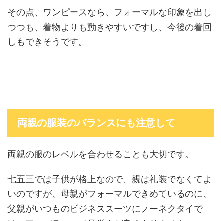
その点、ワンピースなら、フォーマルな印象を出し
つつも、着物よりも動きやすいですし、今後の着回
しもできそうです。
両親の服装のバランスにも注意して
両親の服のレベルを合わせることも大切です。
七五三では子供が格上なので、親は礼装でなくてよ
いのですが、母親がフォーマルできめているのに、
父親がいつものビジネススーツにノーネクタイで