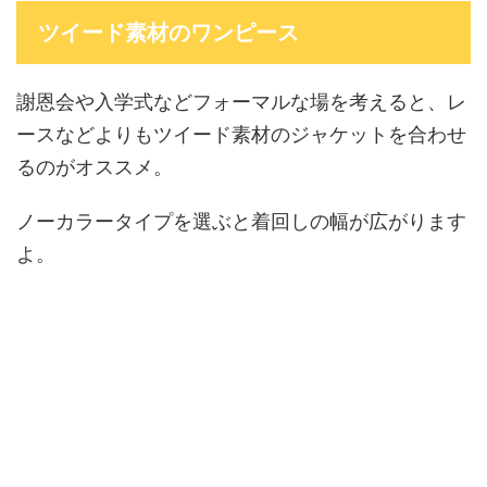
ツイード素材のワンピース
謝恩会や入学式などフォーマルな場を考えると、レ
ースなどよりもツイード素材のジャケットを合わせ
るのがオススメ。
ノーカラータイプを選ぶと着回しの幅が広がります
よ。