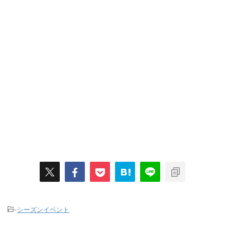
-
シーズンイベント