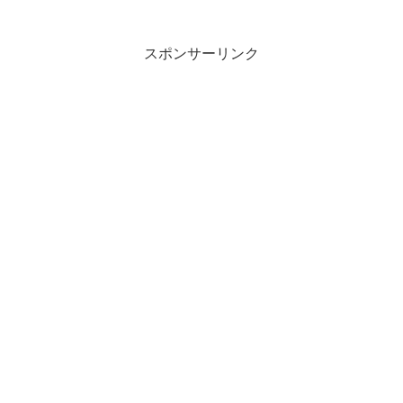
スポンサーリンク