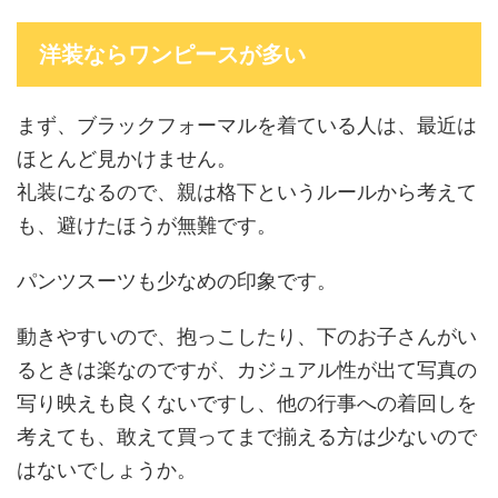
洋装ならワンピースが多い
まず、ブラックフォーマルを着ている人は、最近は
ほとんど見かけません。
礼装になるので、親は格下というルールから考えて
も、避けたほうが無難です。
パンツスーツも少なめの印象です。
動きやすいので、抱っこしたり、下のお子さんがい
るときは楽なのですが、カジュアル性が出て写真の
写り映えも良くないですし、他の行事への着回しを
考えても、敢えて買ってまで揃える方は少ないので
はないでしょうか。