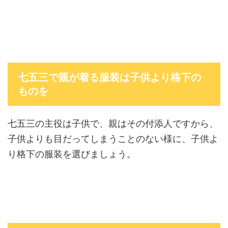
七五三で親が着る服装は子供より格下の
ものを
七五三の主役は子供で、親はその付添人ですから、
子供よりも目だってしまうことのない様に、子供よ
り格下の服装を選びましょう。