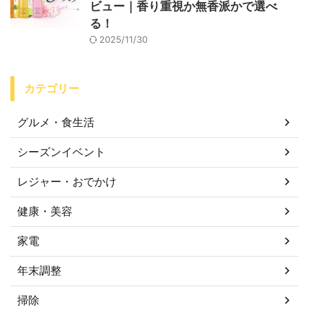
ビュー｜香り重視か無香派かで選べ
る！
2025/11/30
カテゴリー
グルメ・食生活
シーズンイベント
レジャー・おでかけ
健康・美容
家電
年末調整
掃除