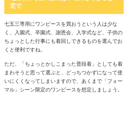
定で
七五三専用にワンピースを買おうという人は少な
く、入園式、卒園式、謝恩会、入学式など、子供の
ちょっとした行事にも着回しできるものを選んでお
くと便利ですね。
ただ、「ちょっとかしこまった普段着」としても着
まわそうと思って選ぶと、どっちつかずになって使
いにくくなってしまいますので、あくまで「フォー
マル」シーン限定のワンピースを想定しましょう。