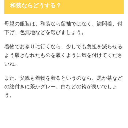
和装ならどうする？
母親の服装は、和装なら留袖ではなく、訪問着、付
下げ、色無地などを選びましょう。
着物でお参りに行くなら、少しでも負担を減らせる
よう履きなれたものを履くように気を付けてくださ
いね。
また、父親も着物を着るというのなら、黒か茶など
の紋付きに茶かグレー、白などの袴が良いでしょ
う。