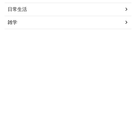
日常生活
雑学