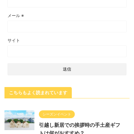
メール
※
サイト
こちらもよく読まれています
シーズンイベント
引越し新居での挨拶時の手土産ギフ
トは何がおすすめ？