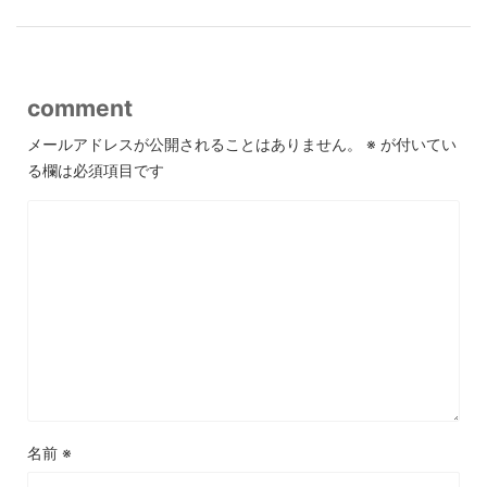
comment
メールアドレスが公開されることはありません。
※
が付いてい
る欄は必須項目です
名前
※