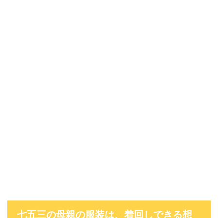
七五三の母親の服装は、着回しできる想