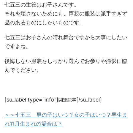
七五三の主役はお子さんです。
それを壊さないためにも、両親の服装は派手すぎず
品のあるものにしたいものです。
七五三はお子さんの晴れ舞台ですから大事にしたい
ですよね。
後悔しない服装をしっかり選んでお参りや撮影に臨
んでください。
[su_label type="info"]
[/su_label]
関連記事
＞＞七五三 男の子はいつ？女の子はいつ？早生ま
れ11月生まれの場合は？