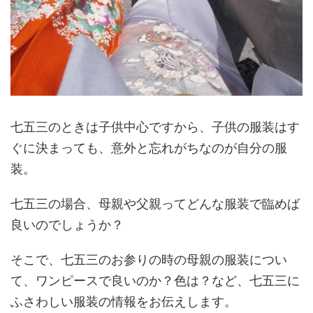
七五三のときは子供中心ですから、子供の服装はす
ぐに決まっても、意外と忘れがちなのが自分の服
装。
七五三の場合、母親や父親ってどんな服装で臨めば
良いのでしょうか？
そこで、七五三のお参りの時の母親の服装につい
て、ワンピースで良いのか？色は？など、七五三に
ふさわしい服装の情報をお伝えします。