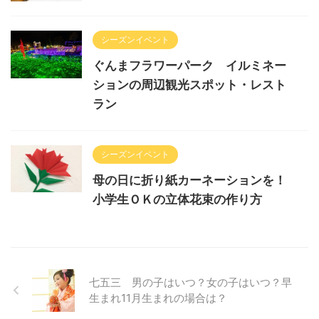
シーズンイベント
ぐんまフラワーパーク イルミネー
ションの周辺観光スポット・レスト
ラン
シーズンイベント
母の日に折り紙カーネーションを！
小学生ＯＫの立体花束の作り方
七五三 男の子はいつ？女の子はいつ？早
生まれ11月生まれの場合は？