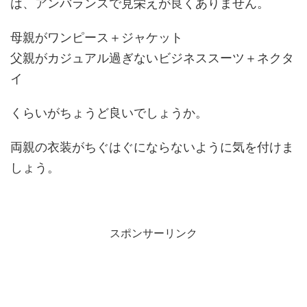
は、アンバランスで見栄えが良くありません。
母親がワンピース＋ジャケット
父親がカジュアル過ぎないビジネススーツ＋ネクタ
イ
くらいがちょうど良いでしょうか。
両親の衣装がちぐはぐにならないように気を付けま
しょう。
スポンサーリンク