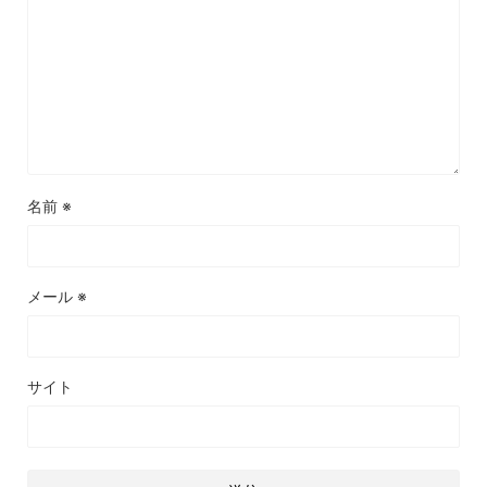
名前
※
メール
※
サイト