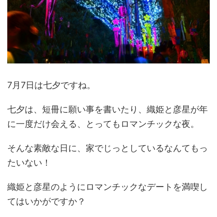
7月7日は七夕ですね。
七夕は、短冊に願い事を書いたり、織姫と彦星が年
に一度だけ会える、とってもロマンチックな夜。
そんな素敵な日に、家でじっとしているなんてもっ
たいない！
織姫と彦星のようにロマンチックなデートを満喫し
てはいかがですか？