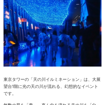
東京タワーの「天の川イルミネーション」は、大展
望台1階に光の天の川が流れる、幻想的なイベント
です。