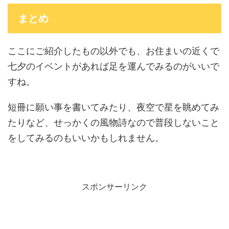
まとめ
ここにご紹介したもの以外でも、お住まいの近くで
七夕のイベントがあれば足を運んでみるのがいいで
すね。
短冊に願い事を書いてみたり、夜空で星を眺めてみ
たりなど、せっかくの風物詩なので普段しないこと
をしてみるのもいいかもしれません。
スポンサーリンク