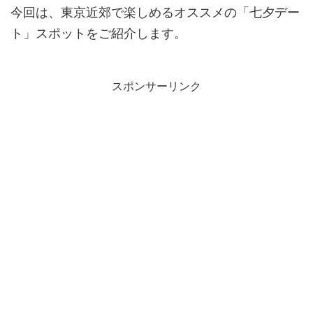
今回は、東京近郊で楽しめるオススメの「七夕デー
ト」スポットをご紹介します。
スポンサーリンク