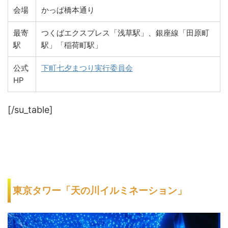
会場
かっぱ橋本通り
最寄
つくばエクスプレス「浅草駅」、銀座線「田原町
駅
駅」「稲荷町駅」
公式
下町七夕まつり実行委員会
HP
[/su_table]
東京タワー「天の川イルミネーション」