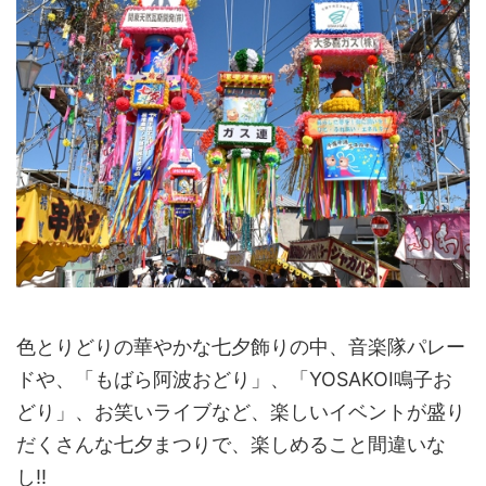
色とりどりの華やかな七夕飾りの中、音楽隊パレー
ドや、「もばら阿波おどり」、「YOSAKOI鳴子お
どり」、お笑いライブなど、楽しいイベントが盛り
だくさんな七夕まつりで、楽しめること間違いな
し!!