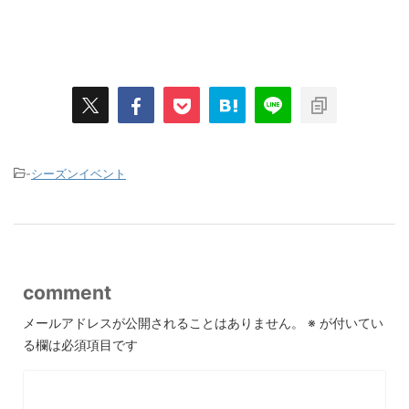
-
シーズンイベント
comment
メールアドレスが公開されることはありません。
※
が付いてい
る欄は必須項目です