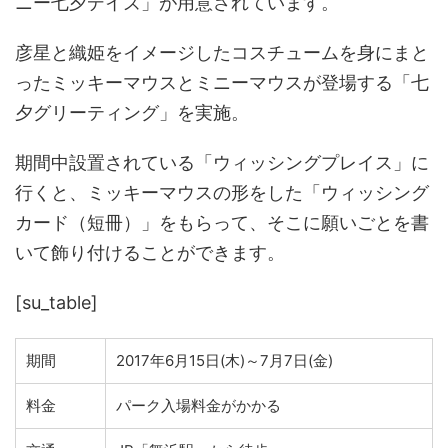
ニー七夕デイズ」が用意されています。
彦星と織姫をイメージしたコスチュームを身にまと
ったミッキーマウスとミニーマウスが登場する「七
夕グリーティング」を実施。
期間中設置されている「ウィッシングプレイス」に
行くと、ミッキーマウスの形をした「ウィッシング
カード（短冊）」をもらって、そこに願いごとを書
いて飾り付けることができます。
[su_table]
期間
2017年6月15日(木)～7月7日(金)
料金
パーク入場料金がかかる