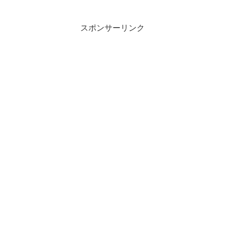
スポンサーリンク