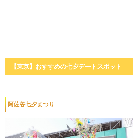
【東京】おすすめの七夕デートスポット
阿佐谷七夕まつり