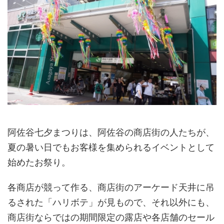
阿佐谷七夕まつりは、阿佐谷の商店街の人たちが、
夏の暑い日でもお客様を集められるイベントとして
始めたお祭り。
各商店が競って作る、商店街のアーケード天井に吊
るされた「ハリボテ」が見もので、それ以外にも、
商店街ならではの期間限定の露店や各店舗のセール