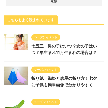
こちらもよく読まれています
シーズンイベント
七五三 男の子はいつ？女の子はい
つ？早生まれ11月生まれの場合は？
シーズンイベント
折り紙 織姫と彦星の折り方！七夕
に子供も簡単画像で分かりやすく
シーズンイベント