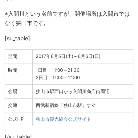
※入間川という名前ですが、開催場所は入間市では
なく狭山市です。
[su_table]
期間
2017年8月5日(土)～8月6日(日)
時間
1日目 11:00～21:30
2日目 11:00～21:00
会場
狭山市駅西口から入間川商店街周辺
交通
西武新宿線「狭山市駅」すぐ
公式HP
狭山市観光協会公式サイト
[/su_table]