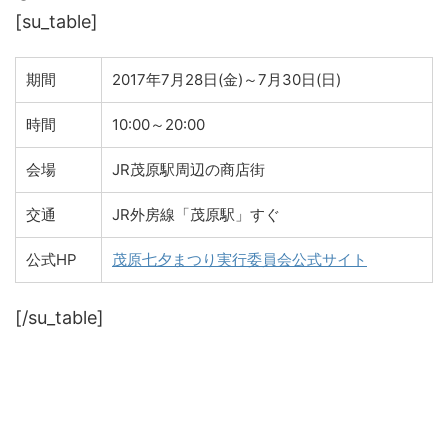
[su_table]
期間
2017年7月28日(金)～7月30日(日)
時間
10:00～20:00
会場
JR茂原駅周辺の商店街
交通
JR外房線「茂原駅」すぐ
公式HP
茂原七夕まつり実行委員会公式サイト
[/su_table]