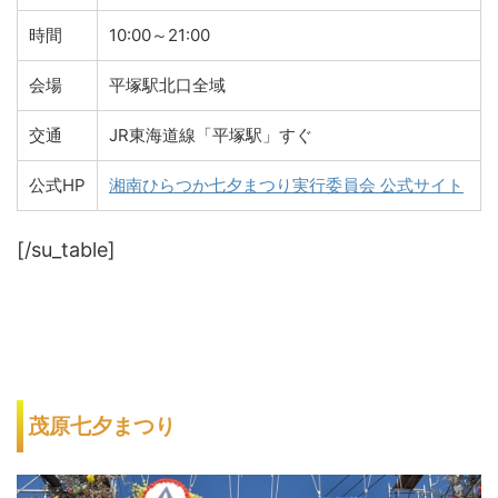
時間
10:00～21:00
会場
平塚駅北口全域
交通
JR東海道線「平塚駅」すぐ
公式HP
湘南ひらつか七夕まつり実行委員会 公式サイト
[/su_table]
茂原七夕まつり