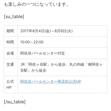
も楽しみの一つになっています。
[su_table]
期間
2017年8月4日(金)～8月8日(火)
時間
10:00～22:00
会場
阿佐谷パールセンター付近
交通
JR「阿佐ヶ谷駅」から徒歩、丸の内線「南阿佐ヶ
谷駅」から徒歩
公式
阿佐谷パールセンター商店街公式HP
HP
[/su_table]