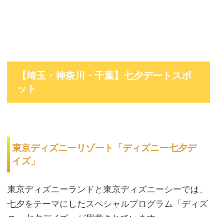
【埼玉・神奈川・千葉】七夕デートスポ
ット
東京ディズニーリゾート「ディズニー七夕デ
イズ」
東京ディズニーランドと東京ディズニーシーでは、
七夕をテーマにしたスペシャルプログラム「ディズ