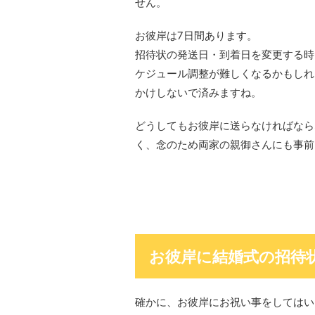
せん。
お彼岸は7日間あります。
招待状の発送日・到着日を変更する時
ケジュール調整が難しくなるかもしれ
かけしないで済みますね。
どうしてもお彼岸に送らなければなら
く、念のため両家の親御さんにも事前
お彼岸に結婚式の招待
確かに、お彼岸にお祝い事をしてはい