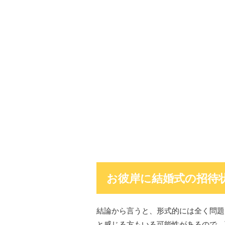
お彼岸に結婚式の招待
結論から言うと、形式的には全く問題
と感じる方もいる可能性があるので、