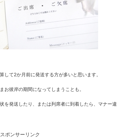
算して2か月前に発送する方が多いと思います。
まお彼岸の期間になってしまうことも。
状を発送したり、または列席者に到着したら、マナー違
スポンサーリンク