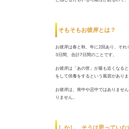
そもそもお彼岸とは？
お彼岸は春と秋、年に2回あり、それ
3日間、合計7日間のことです。
お彼岸は「あの世」が最も近くなると
をして供養をするという風習がありま
お彼岸は、喪中や忌中ではありません
りません。
しかし、そうは思っていな