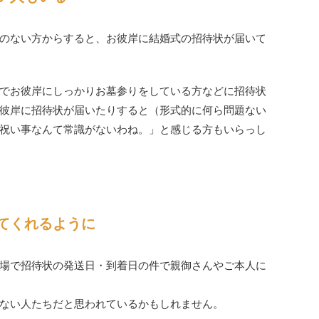
のない方からすると、お彼岸に結婚式の招待状が届いて
でお彼岸にしっかりお墓参りをしている方などに招待状
彼岸に招待状が届いたりすると（形式的に何ら問題ない
祝い事なんて常識がないわね。」と感じる方もいらっし
てくれるように
場で招待状の発送日・到着日の件で親御さんやご本人に
ない人たちだと思われているかもしれません。