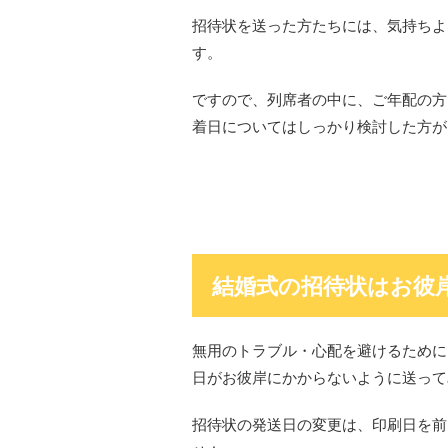
招待状を送った方たちには、気持ちよ
す。
ですので、列席者の中に、ご年配の方
着日についてはしっかり検討した方が
結婚式の招待状はお彼
無用のトラブル・心配を避けるために
日がお彼岸にかからないように送って
招待状の発送日の変更は、印刷日を前