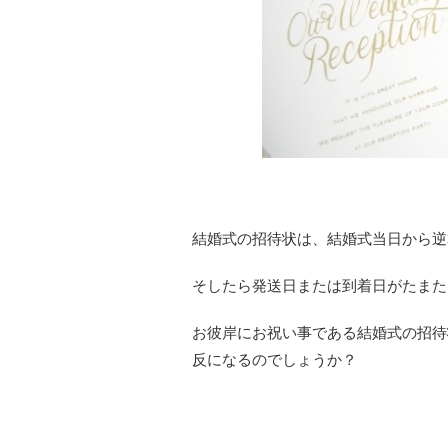
結婚式の招待状は、結婚式当日から逆
そしたら発送日または到着日がたまた
お彼岸にお祝い事である結婚式の招待
反になるのでしょうか？