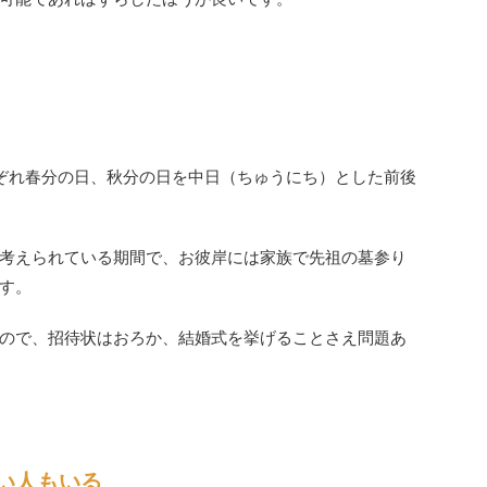
ぞれ春分の日、秋分の日を中日（ちゅうにち）とした前後
考えられている期間で、お彼岸には家族で先祖の墓参り
す。
ので、招待状はおろか、結婚式を挙げることさえ問題あ
い人もいる