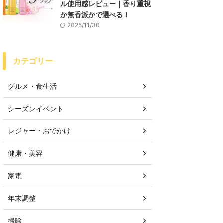
ル使用感レビュー｜香り重視
か無香派かで選べる！
2025/11/30
カテゴリー
グルメ・食生活
シーズンイベント
レジャー・おでかけ
健康・美容
家電
年末調整
掃除