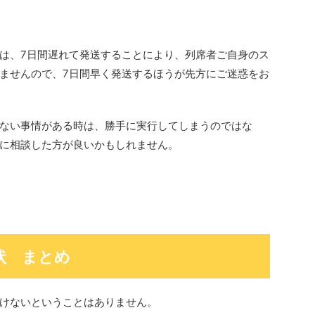
は、7日間遅れて発送することにより、列席者ご自身のス
ませんので、7日間早く発送するほうが先方にご迷惑をお
ない事情がある時は、勝手に実行してしまうのではな
に相談した方が良いかもしれません。
状 まとめ
けないということはありません。