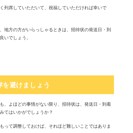
く列席していただいて、祝福していただければ幸いで
、地方の方がいらっしゃるときは、招待状の発送日・到
良いでしょう。
岸を避けましょう
も、よほどの事情がない限り、招待状は、発送日・到着
みてはいかがでしょうか？
もって調整しておけば、それほど難しいことではありま