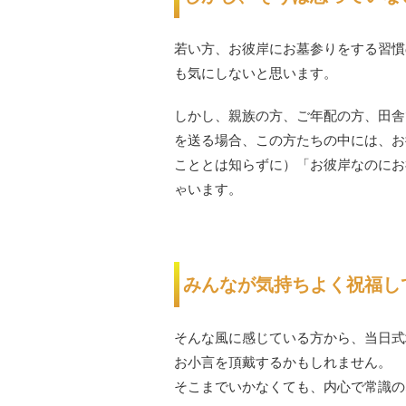
若い方、お彼岸にお墓参りをする習慣
も気にしないと思います。
しかし、親族の方、ご年配の方、田舎
を送る場合、この方たちの中には、お
こととは知らずに）「お彼岸なのにお
ゃいます。
みんなが気持ちよく祝福し
そんな風に感じている方から、当日式
お小言を頂戴するかもしれません。
そこまでいかなくても、内心で常識の