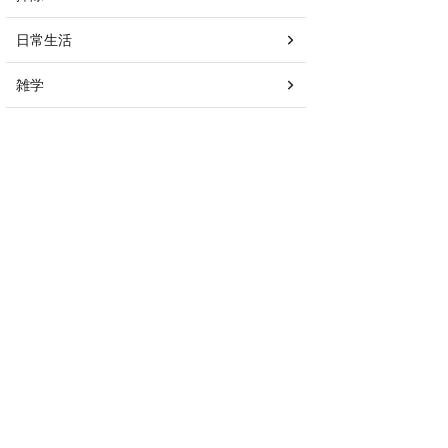
日常生活
雑学