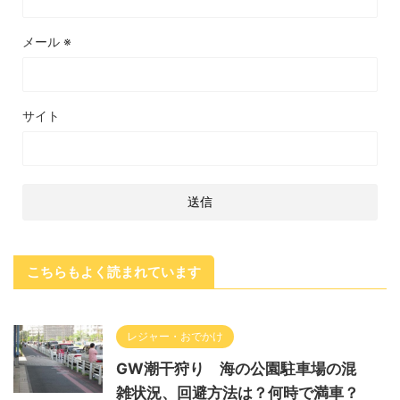
メール
※
サイト
こちらもよく読まれています
レジャー・おでかけ
GW潮干狩り 海の公園駐車場の混
雑状況、回避方法は？何時で満車？