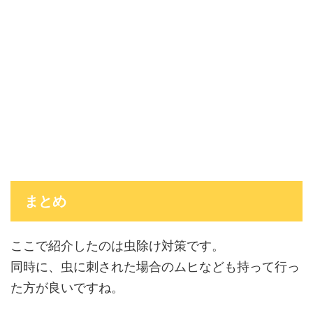
まとめ
ここで紹介したのは虫除け対策です。
同時に、虫に刺された場合のムヒなども持って行っ
た方が良いですね。