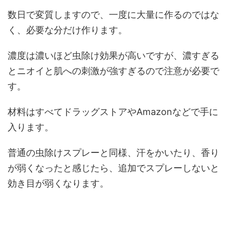
数日で変質しますので、一度に大量に作るのではな
く、必要な分だけ作ります。
濃度は濃いほど虫除け効果が高いですが、濃すぎる
とニオイと肌への刺激が強すぎるので注意が必要で
す。
材料はすべてドラッグストアやAmazonなどで手に
入ります。
普通の虫除けスプレーと同様、汗をかいたり、香り
が弱くなったと感じたら、追加でスプレーしないと
効き目が弱くなります。