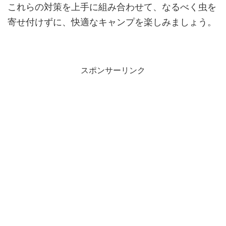
これらの対策を上手に組み合わせて、なるべく虫を
寄せ付けずに、快適なキャンプを楽しみましょう。
スポンサーリンク