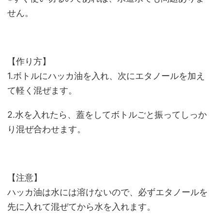
せん。
【作り方】
1.ボトルにハッカ油を入れ、次にエタノールを加え
て軽く混ぜます。
2.水を入れたら、蓋をしてボトルごと振ってしっか
り混ぜ合わせます。
【注意】
ハッカ油は水には溶けないので、必ずエタノールを
先に入れて混ぜてから水を入れます。