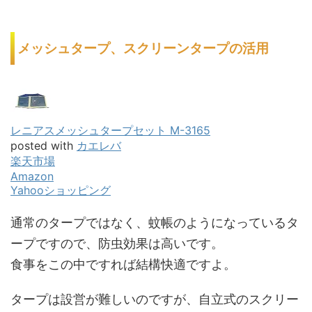
メッシュタープ、スクリーンタープの活用
レニアスメッシュタープセット M-3165
posted with
カエレバ
楽天市場
Amazon
Yahooショッピング
通常のタープではなく、蚊帳のようになっているタ
ープですので、防虫効果は高いです。
食事をこの中ですれば結構快適ですよ。
タープは設営が難しいのですが、自立式のスクリー