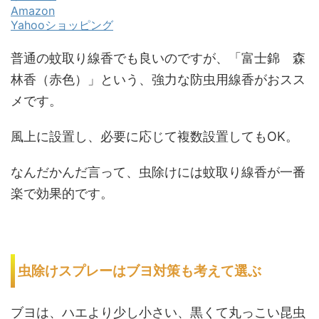
Amazon
Yahooショッピング
普通の蚊取り線香でも良いのですが、「富士錦 森
林香（赤色）」という、強力な防虫用線香がおスス
メです。
風上に設置し、必要に応じて複数設置してもOK。
なんだかんだ言って、虫除けには蚊取り線香が一番
楽で効果的です。
虫除けスプレーはブヨ対策も考えて選ぶ
ブヨは、ハエより少し小さい、黒くて丸っこい昆虫