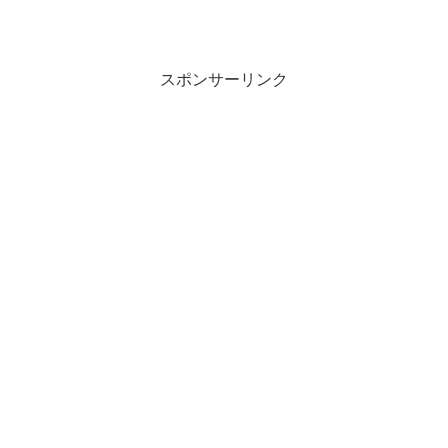
スポンサーリンク