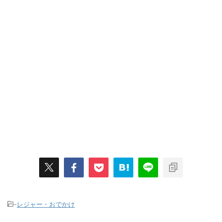
-
レジャー・おでかけ