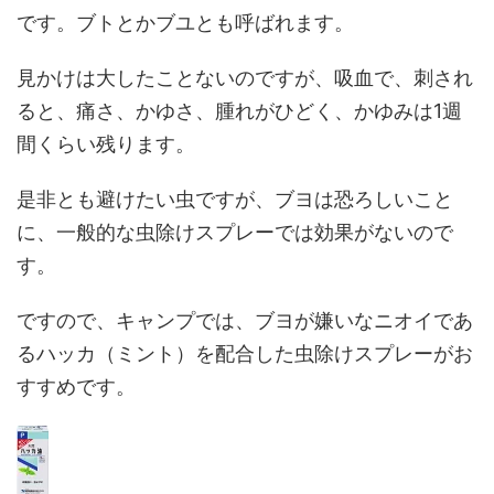
です。ブトとかブユとも呼ばれます。
見かけは大したことないのですが、吸血で、刺され
ると、痛さ、かゆさ、腫れがひどく、かゆみは1週
間くらい残ります。
是非とも避けたい虫ですが、ブヨは恐ろしいこと
に、一般的な虫除けスプレーでは効果がないので
す。
ですので、キャンプでは、ブヨが嫌いなニオイであ
るハッカ（ミント）を配合した虫除けスプレーがお
すすめです。