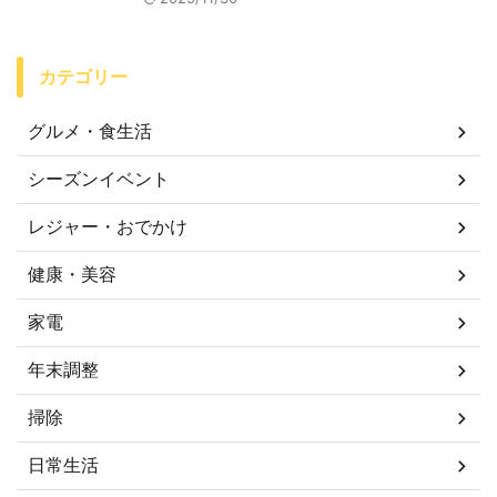
カテゴリー
グルメ・食生活
シーズンイベント
レジャー・おでかけ
健康・美容
家電
年末調整
掃除
日常生活