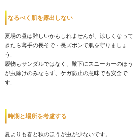
なるべく肌を露出しない
夏場の昼は難しいかもしれませんが、涼しくなって
きたら薄手の長そで・長ズボンで肌を守りましょ
う。
履物もサンダルではなく、靴下にスニーカーのほう
が虫除けのみならず、ケガ防止の意味でも安全で
す。
時期と場所を考慮する
夏よりも春と秋のほうが虫が少ないです。