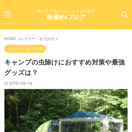
知ってて良かった！をまとめます
快適lifeブログ
HOME
>
レジャー・おでかけ
>
レジャー・おでかけ
キャンプの虫除けにおすすめ対策や最強
グッズは？
2019-09-14