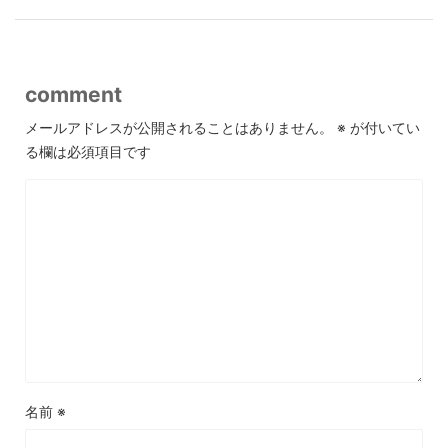
comment
メールアドレスが公開されることはありません。
※
が付いてい
る欄は必須項目です
名前
※