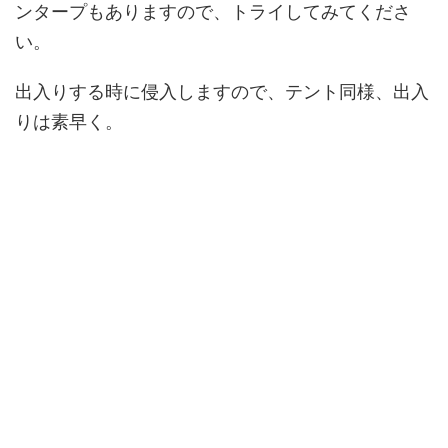
ンタープもありますので、トライしてみてくださ
い。
出入りする時に侵入しますので、テント同様、出入
りは素早く。