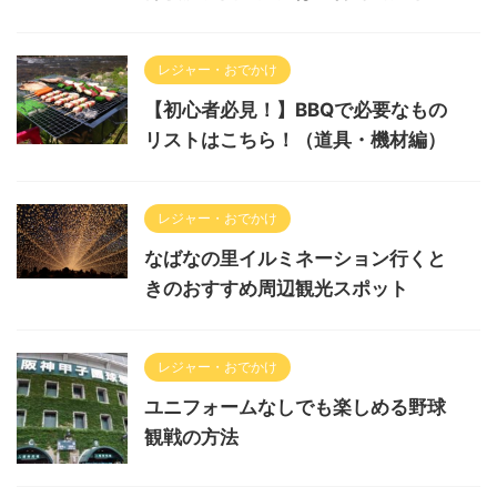
レジャー・おでかけ
【初心者必見！】BBQで必要なもの
リストはこちら！（道具・機材編）
レジャー・おでかけ
なばなの里イルミネーション行くと
きのおすすめ周辺観光スポット
レジャー・おでかけ
ユニフォームなしでも楽しめる野球
観戦の方法