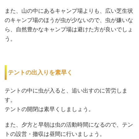
また、山の中にあるキャンプ場よりも、広い芝生状
のキャンプ場のほうが虫が少ないので、虫が嫌いな
ら、自然豊かなキャンプ場は避けた方が良いでしょ
う。
テントの出入りを素早く
テントの中に虫が入ると、追い出すのに苦労しま
す。
テントの開閉は素早くしましょう。
また、夕方と早朝は虫の活動時間になるので、テン
トの設営・撤収は昼間に行いましょう。