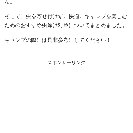
ん。
そこで、虫を寄せ付けずに快適にキャンプを楽しむ
ためのおすすめ虫除け対策についてまとめました。
キャンプの際には是非参考にしてください！
スポンサーリンク