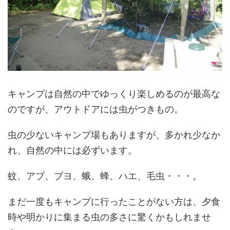
キャンプは自然の中でゆっくり楽しめるのが最高な
のですが、アウトドアには虫がつきもの。
虫の少ないキャンプ場もありますが、多かれ少なか
れ、自然の中には必ずいます。
蚊、アブ、ブヨ、蛾、蜂、ハエ、毛虫・・・。
まだ一度もキャンプに行ったことがない方は、夕食
時や明かりに集まる虫の多さに驚くかもしれませ