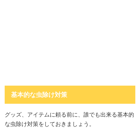
基本的な虫除け対策
グッズ、アイテムに頼る前に、誰でも出来る基本的
な虫除け対策をしておきましょう。