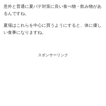
意外と普通に夏バテ対策に良い食べ物・飲み物があ
るんですね。
夏場はこれらを中心に買うようにすると、体に優し
い食事になりますね。
スポンサーリンク