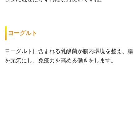
ヨーグルト
ヨーグルトに含まれる乳酸菌が腸内環境を整え、腸
を元気にし、免疫力を高める働きをします。