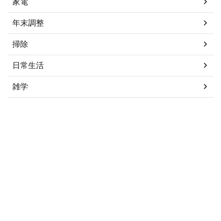
家電
年末調整
掃除
日常生活
雑学