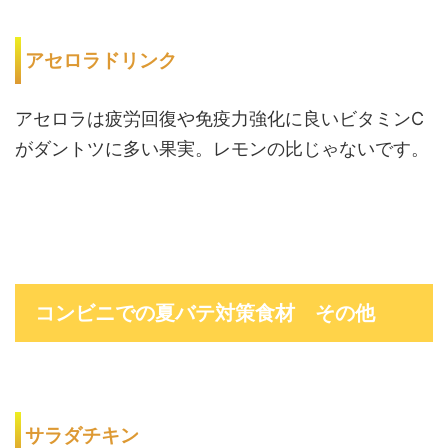
アセロラドリンク
アセロラは疲労回復や免疫力強化に良いビタミンC
がダントツに多い果実。レモンの比じゃないです。
コンビニでの夏バテ対策食材 その他
サラダチキン