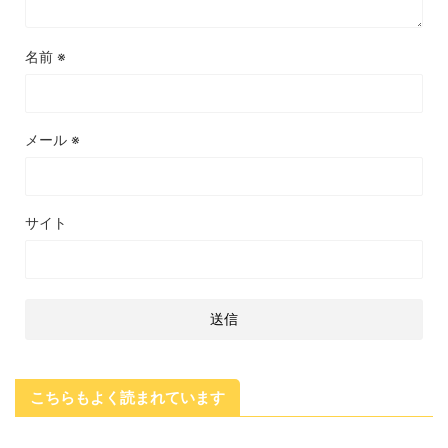
名前
※
メール
※
サイト
こちらもよく読まれています