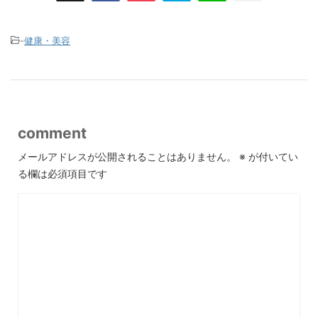
-
健康・美容
comment
メールアドレスが公開されることはありません。
※
が付いてい
る欄は必須項目です