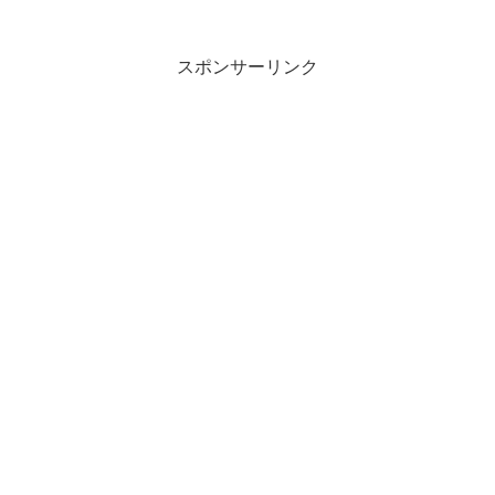
スポンサーリンク