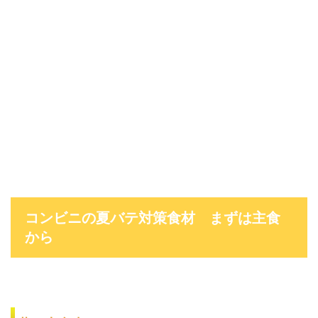
コンビニの夏バテ対策食材 まずは主食
から