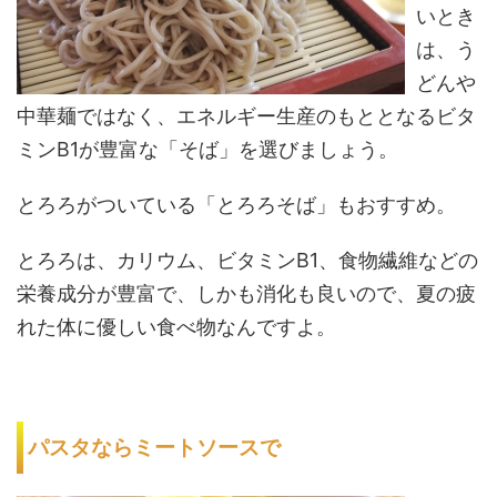
いとき
は、う
どんや
中華麺ではなく、エネルギー生産のもととなるビタ
ミンB1が豊富な「そば」を選びましょう。
とろろがついている「とろろそば」もおすすめ。
とろろは、カリウム、ビタミンB1、食物繊維などの
栄養成分が豊富で、しかも消化も良いので、夏の疲
れた体に優しい食べ物なんですよ。
パスタならミートソースで