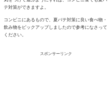
テ対策ができますよ。
コンビニにあるもので、夏バテ対策に良い食べ物・
飲み物をピックアップしましたので参考になさって
ください。
スポンサーリンク