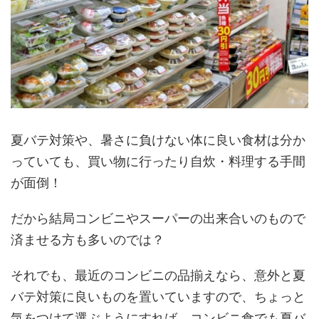
夏バテ対策や、暑さに負けない体に良い食材は分か
っていても、買い物に行ったり自炊・料理する手間
が面倒！
だから結局コンビニやスーパーの出来合いのもので
済ませる方も多いのでは？
それでも、最近のコンビニの品揃えなら、意外と夏
バテ対策に良いものを置いていますので、ちょっと
気をつけて選ぶようにすれば、コンビニ食でも夏バ