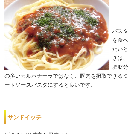
パスタ
を食べ
たいと
きは、
脂肪分
の多いカルボナーラではなく、豚肉を摂取できるミ
ートソースパスタにすると良いです。
サンドイッチ