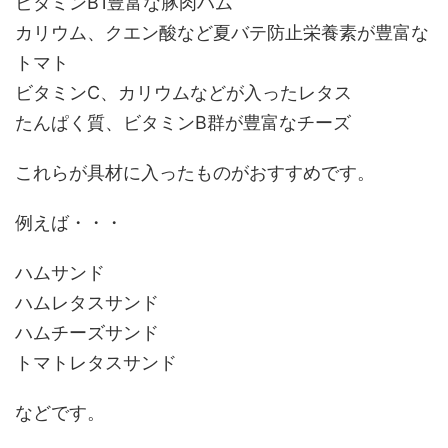
ビタミンB1豊富な豚肉ハム
カリウム、クエン酸など夏バテ防止栄養素が豊富な
トマト
ビタミンC、カリウムなどが入ったレタス
たんぱく質、ビタミンB群が豊富なチーズ
これらが具材に入ったものがおすすめです。
例えば・・・
ハムサンド
ハムレタスサンド
ハムチーズサンド
トマトレタスサンド
などです。