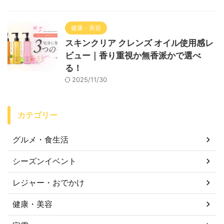
健康・美容
スキンクリア クレンズ オイル使用感レ
ビュー｜香り重視か無香派かで選べ
る！
2025/11/30
カテゴリー
グルメ・食生活
シーズンイベント
レジャー・おでかけ
健康・美容