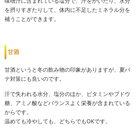
味噌汁に含まれている塩分で、汗をかいたり、水分
を摂りすぎたりして、体内に不足したミネラル分を
補うことができます。
甘酒
甘酒というと冬の飲み物の印象がありますが、夏バ
テ対策にも良いのです。
汗で失われる水分、塩分のほか、ビタミンやブドウ
糖、アミノ酸などバランスよく栄養が含まれている
からです。
温めても冷やしても、どちらでもOKです。