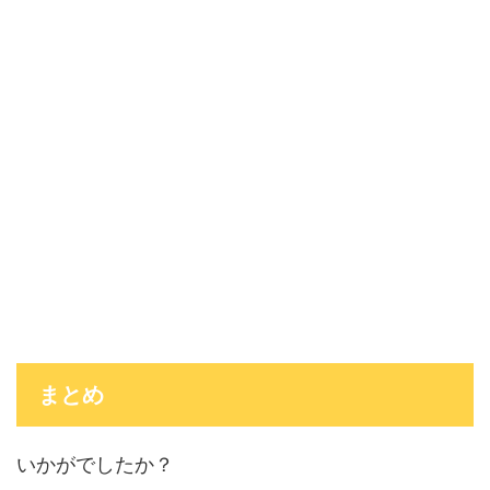
まとめ
いかがでしたか？