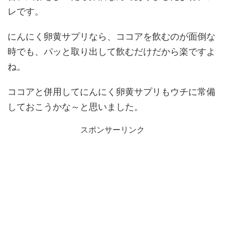
レです。
にんにく卵黄サプリなら、ココアを飲むのが面倒な
時でも、パッと取り出して飲むだけだから楽ですよ
ね。
ココアと併用してにんにく卵黄サプリもウチに常備
しておこうかな～と思いました。
スポンサーリンク