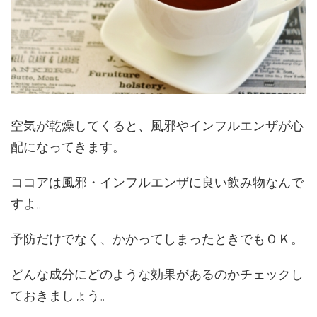
空気が乾燥してくると、風邪やインフルエンザが心
配になってきます。
ココアは風邪・インフルエンザに良い飲み物なんで
すよ。
予防だけでなく、かかってしまったときでもＯＫ。
どんな成分にどのような効果があるのかチェックし
ておきましょう。