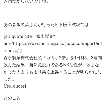
み物だから良いですね。
あの森永製菓さんが行ったヒト臨床試験では
[su_quote cite="森永製菓"
url="https://www.morinaga.co.jp/cocoareport/inf
ruenza/"]
森永製菓株式会社製「カカオ2倍」を1日1杯、3週間
飲んだ結果、自然免疫力であるNK活性が、飲まな
かった人よりもより高く上昇することが明らかにな
った。
[/su_quote]
とのこと。