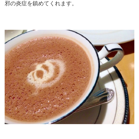
邪の炎症を鎮めてくれます。