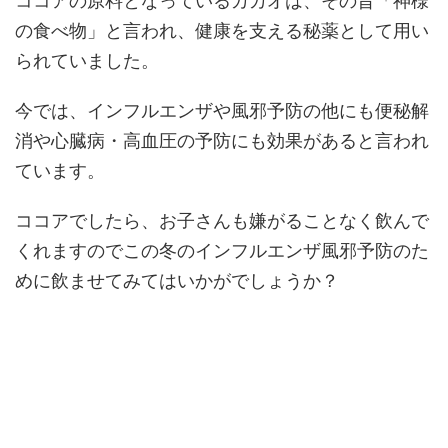
ココアの原料となっているカカオは、その昔「神様
の食べ物」と言われ、健康を支える秘薬として用い
られていました。
今では、インフルエンザや風邪予防の他にも便秘解
消や心臓病・高血圧の予防にも効果があると言われ
ています。
ココアでしたら、お子さんも嫌がることなく飲んで
くれますのでこの冬のインフルエンザ風邪予防のた
めに飲ませてみてはいかがでしょうか？