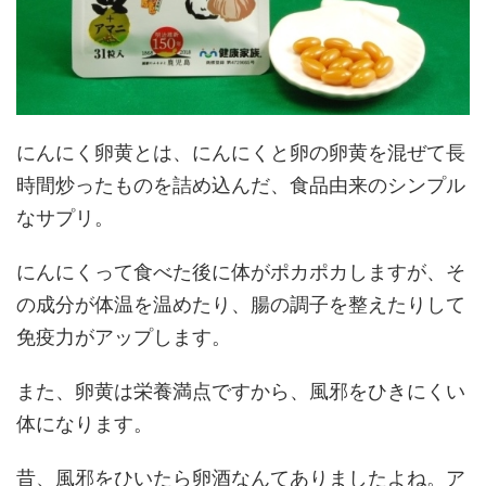
にんにく卵黄とは、にんにくと卵の卵黄を混ぜて長
時間炒ったものを詰め込んだ、食品由来のシンプル
なサプリ。
にんにくって食べた後に体がポカポカしますが、そ
の成分が体温を温めたり、腸の調子を整えたりして
免疫力がアップします。
また、卵黄は栄養満点ですから、風邪をひきにくい
体になります。
昔、風邪をひいたら卵酒なんてありましたよね。ア