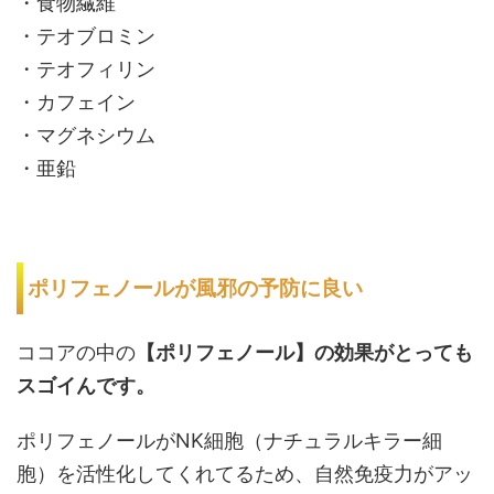
・食物繊維
・テオブロミン
・テオフィリン
・カフェイン
・マグネシウム
・亜鉛
ポリフェノールが風邪の予防に良い
ココアの中の
【ポリフェノール】の効果がとっても
スゴイんです。
ポリフェノールがNK細胞（ナチュラルキラー細
胞）を活性化してくれてるため、自然免疫力がアッ