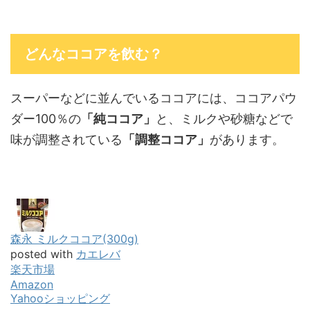
どんなココアを飲む？
スーパーなどに並んでいるココアには、ココアパウ
ダー100％の
「純ココア」
と、ミルクや砂糖などで
味が調整されている
「調整ココア」
があります。
森永 ミルクココア(300g)
posted with
カエレバ
楽天市場
Amazon
Yahooショッピング