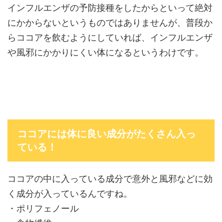
インフルエンザの予防接種をしたからといって絶対
にかからないというものではありませんが、普段か
らココアを飲むようにしていれば、インフルエンザ
や風邪にかかりにくい体になるというわけです。
ココアには体に良い成分がたくさん入っ
ている！
ココアの中に入っている成分で意外と風邪などに効
く成分が入っているんですね。
・ポリフェノール