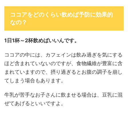
ココアをどのくらい飲めば予防に効果的
なの？
1日1杯～2杯飲めばいいんです。
ココアの中には、カフェインは飲み過ぎを気にする
ほど含まれていないのですが、食物繊維が豊富に含
まれていますので、摂り過ぎるとお腹の調子を崩し
てしまう場合もあります。
牛乳が苦手なお子さんに飲ませる場合は、豆乳に混
ぜてあげるといいですよ。