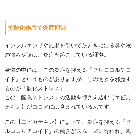
抗酸化作用で炎症抑制
インフルエンザや風邪を引いてたときに出る鼻や喉
の痛みや咳は、炎症を起こしている証拠。
身体の中には、この炎症を抑える「グルココルチコ
イド」というものがありますが、この働きを邪魔す
るのが「酸化ストレス」。
この「酸化ストレス」の活動を押さえ込む【エピカ
テキン】がココアには含まれているんです。
この【エピカテキン】によって、炎症を抑える「グ
ルココルチコイド」の働きがスムーズに行われ、風