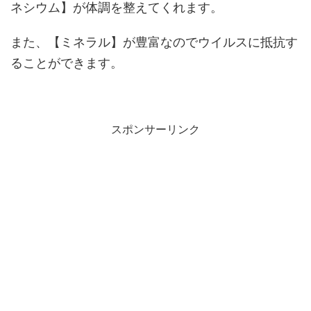
ネシウム】が体調を整えてくれます。
また、【ミネラル】が豊富なのでウイルスに抵抗す
ることができます。
スポンサーリンク