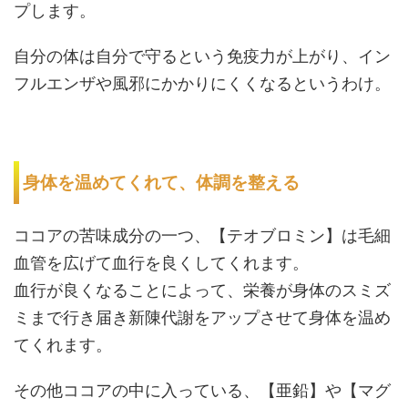
プします。
自分の体は自分で守るという免疫力が上がり、イン
フルエンザや風邪にかかりにくくなるというわけ。
身体を温めてくれて、体調を整える
ココアの苦味成分の一つ、【テオブロミン】は毛細
血管を広げて血行を良くしてくれます。
血行が良くなることによって、栄養が身体のスミズ
ミまで行き届き新陳代謝をアップさせて身体を温め
てくれます。
その他ココアの中に入っている、【亜鉛】や【マグ