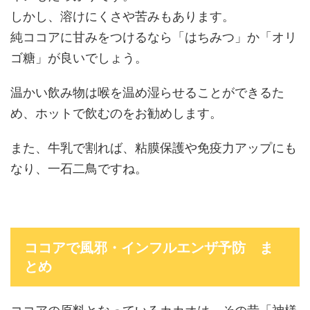
しかし、溶けにくさや苦みもあります。
純ココアに甘みをつけるなら「はちみつ」か「オリ
ゴ糖」が良いでしょう。
温かい飲み物は喉を温め湿らせることができるた
め、ホットで飲むのをお勧めします。
また、牛乳で割れば、粘膜保護や免疫力アップにも
なり、一石二鳥ですね。
ココアで風邪・インフルエンザ予防 ま
とめ