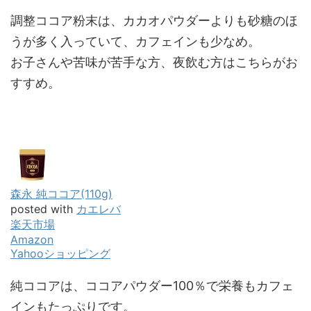
調整ココア粉末は、カカオパウダーよりも砂糖のほ
うが多く入っていて、カフェインも少なめ。
お子さんや苦味が苦手な方、夜飲む方はこちらがお
すすめ。
森永 純ココア(110g)
posted with
カエレバ
楽天市場
Amazon
Yahooショッピング
純ココアは、ココアパウダー100％で栄養もカフェ
インもたっぷりです。