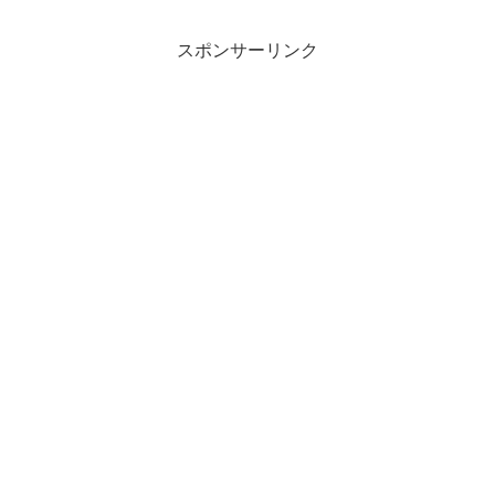
スポンサーリンク