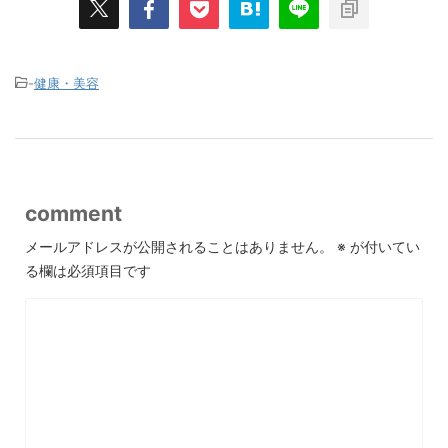
-
健康・美容
comment
メールアドレスが公開されることはありません。
※
が付いてい
る欄は必須項目です