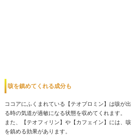
咳を鎮めてくれる成分も
ココアにふくまれている【テオブロミン】は咳が出
る時の気道が過敏になる状態を収めてくれます。
また、【テオフィリン】や【カフェイン】には、咳
を鎮める効果があります。