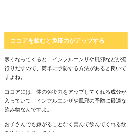
ココアを飲むと免疫力がアップする
寒くなってくると、インフルエンザや風邪などが流
行りだすので、簡単に予防する方法があると良いで
すよね。
ココアには、体の免疫力をアップしてくれる成分が
入っていて、インフルエンザや風邪の予防に最適な
飲み物なんですよ。
お子さんでも嫌がることなく喜んで飲んでくれる飲