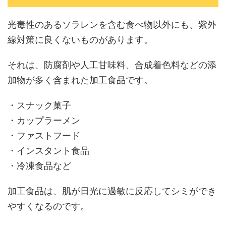
光毒性のあるソラレンを含む食べ物以外にも、紫外
線対策に良くないものがあります。
それは、防腐剤や人工甘味料、合成着色料などの添
加物が多く含まれた加工食品です。
・スナック菓子
・カップラーメン
・ファストフード
・インスタント食品
・冷凍食品など
加工食品は、肌が日光に過敏に反応してシミができ
やすくなるのです。