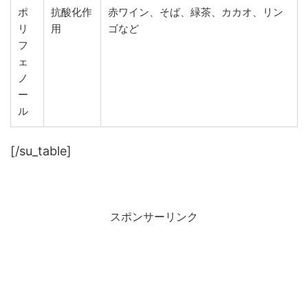
ポ
抗酸化作
赤ワイン、そば、緑茶、カカオ、リン
リ
用
ゴなど
フ
ェ
ノ
ー
ル
[/su_table]
スポンサーリンク