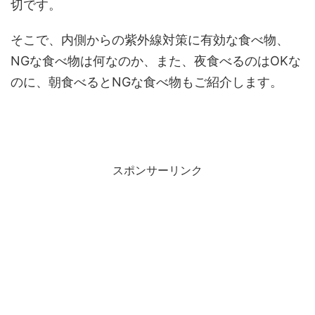
切です。
そこで、内側からの紫外線対策に有効な食べ物、
NGな食べ物は何なのか、また、夜食べるのはOKな
のに、朝食べるとNGな食べ物もご紹介します。
スポンサーリンク