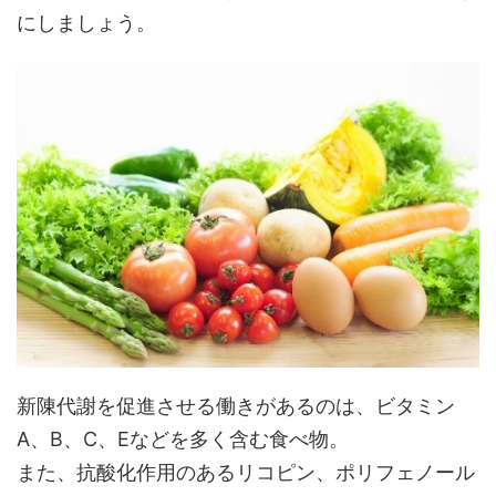
にしましょう。
新陳代謝を促進させる働きがあるのは、ビタミン
A、B、C、Eなどを多く含む食べ物。
また、抗酸化作用のあるリコピン、ポリフェノール