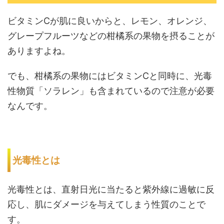
ビタミンCが肌に良いからと、レモン、オレンジ、
グレープフルーツなどの柑橘系の果物を摂ることが
ありますよね。
でも、柑橘系の果物にはビタミンCと同時に、光毒
性物質「ソラレン」も含まれているので注意が必要
なんです。
光毒性とは
光毒性とは、直射日光に当たると紫外線に過敏に反
応し、肌にダメージを与えてしまう性質のことで
す。