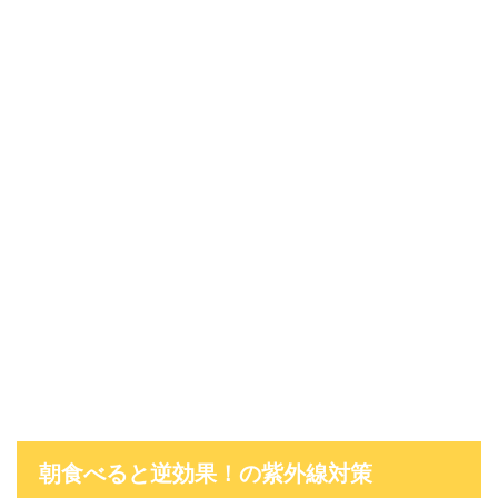
朝食べると逆効果！の紫外線対策