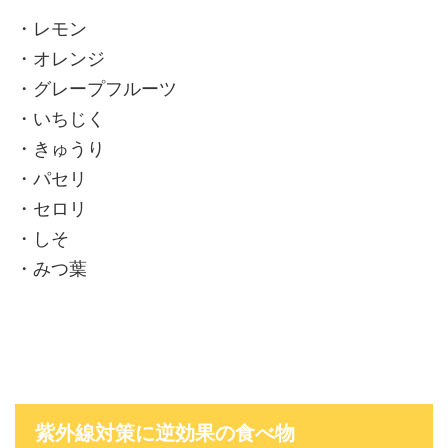
・レモン
・オレンジ
・グレープフルーツ
・いちじく
・きゅうり
・パセリ
・セロリ
・しそ
・みつ葉
紫外線対策に逆効果の食べ物