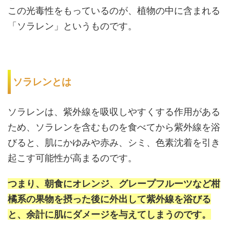
この光毒性をもっているのが、植物の中に含まれる
「ソラレン」というものです。
ソラレンとは
ソラレンは、紫外線を吸収しやすくする作用がある
ため、ソラレンを含むものを食べてから紫外線を浴
びると、肌にかゆみや赤み、シミ、色素沈着を引き
起こす可能性が高まるのです。
つまり、朝食にオレンジ、グレープフルーツなど柑
橘系の果物を摂った後に外出して紫外線を浴びる
と、余計に肌にダメージを与えてしまうのです。