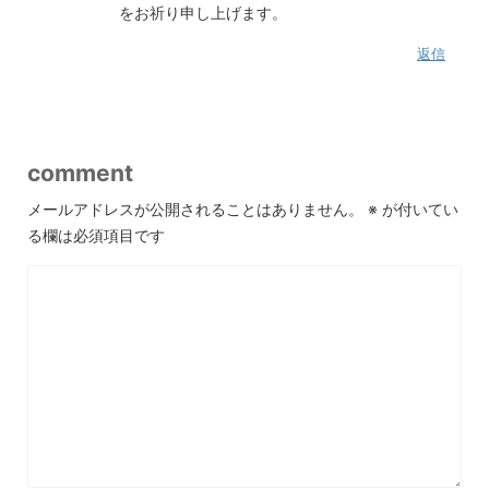
をお祈り申し上げます。
返信
comment
メールアドレスが公開されることはありません。
※
が付いてい
る欄は必須項目です