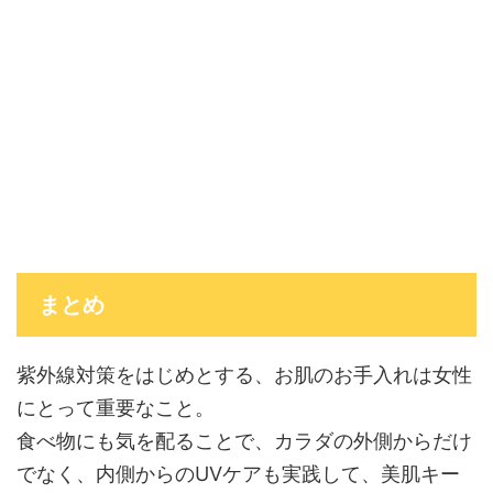
まとめ
紫外線対策をはじめとする、お肌のお手入れは女性
にとって重要なこと。
食べ物にも気を配ることで、カラダの外側からだけ
でなく、内側からのUVケアも実践して、美肌キー