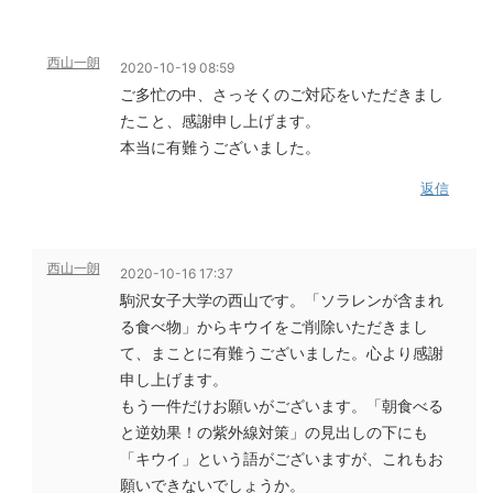
西山一朗
2020-10-19 08:59
ご多忙の中、さっそくのご対応をいただきまし
たこと、感謝申し上げます。
本当に有難うございました。
返信
西山一朗
2020-10-16 17:37
駒沢女子大学の西山です。「ソラレンが含まれ
る食べ物」からキウイをご削除いただきまし
て、まことに有難うございました。心より感謝
申し上げます。
もう一件だけお願いがございます。「朝食べる
と逆効果！の紫外線対策」の見出しの下にも
「キウイ」という語がございますが、これもお
願いできないでしょうか。