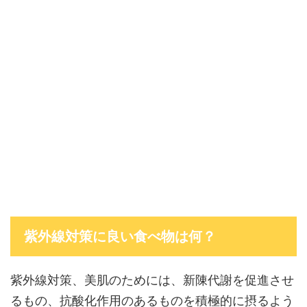
紫外線対策に良い食べ物は何？
紫外線対策、美肌のためには、新陳代謝を促進させ
るもの、抗酸化作用のあるものを積極的に摂るよう