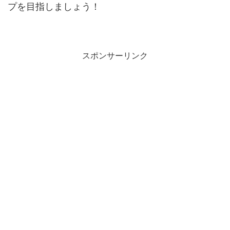
プを目指しましょう！
スポンサーリンク