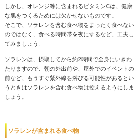
しかし、オレンジ等に含まれるビタミンCは、健康
な肌をつくるためには欠かせないものです。
そこで、ソラレンを含む食べ物をまったく食べない
のではなく、食べる時間帯を夜にするなど、工夫し
てみましょう。
ソラレンは、摂取してから約2時間で全身にいきわ
たりますので、朝の外出前や、屋外でのイベントの
前など、もうすぐ紫外線を浴びる可能性があるとい
うときはソラレンを含む食べ物は控えるようにしま
しょう。
ソラレンが含まれる食べ物