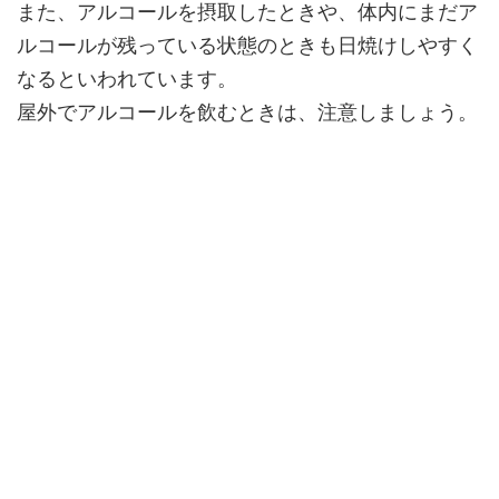
また、アルコールを摂取したときや、体内にまだア
ルコールが残っている状態のときも日焼けしやすく
なるといわれています。
屋外でアルコールを飲むときは、注意しましょう。