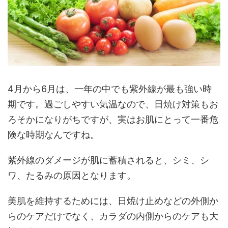
4月から6月は、一年の中でも紫外線が最も強い時
期です。過ごしやすい気温なので、日焼け対策もお
ろそかになりがちですが、実はお肌にとって一番危
険な時期なんですね。
紫外線のダメージが肌に蓄積されると、シミ、シ
ワ、たるみの原因となります。
美肌を維持するためには、日焼け止めなどの外側か
らのケアだけでなく、カラダの内側からのケアも大