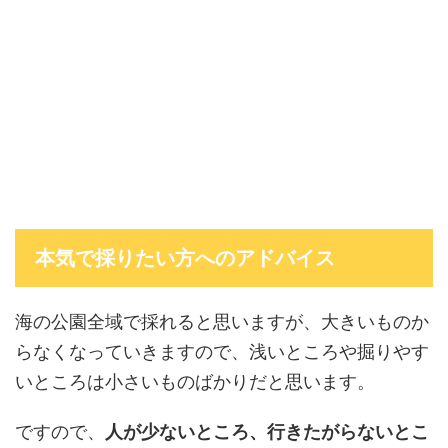
本気で採りたい方へのアドバイス
海の公園全域で採れると思いますが、大きいものか
らなくなっていきますので、浅いところや掘りやす
いところは小さいものばかりだと思います。
ですので、
人が少ないところ、行きたがらないとこ