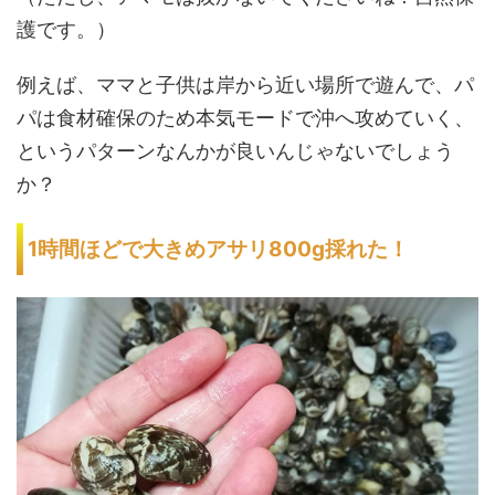
護です。）
例えば、ママと子供は岸から近い場所で遊んで、パ
パは食材確保のため本気モードで沖へ攻めていく、
というパターンなんかが良いんじゃないでしょう
か？
1時間ほどで大きめアサリ800g採れた！