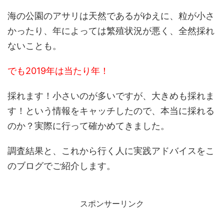
海の公園のアサリは天然であるがゆえに、粒が小さ
かったり、年によっては繁殖状況が悪く、全然採れ
ないことも。
でも2019年は当たり年！
採れます！小さいのが多いですが、大きめも採れま
す！という情報をキャッチしたので、本当に採れる
のか？実際に行って確かめてきました。
調査結果と、これから行く人に実践アドバイスをこ
のブログでご紹介します。
スポンサーリンク