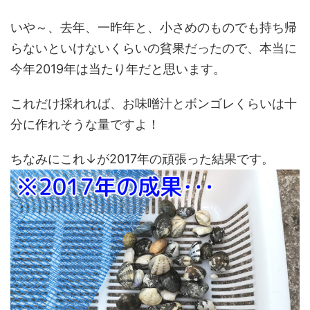
いや～、去年、一昨年と、小さめのものでも持ち帰
らないといけないくらいの貧果だったので、本当に
今年2019年は当たり年だと思います。
これだけ採れれば、お味噌汁とボンゴレくらいは十
分に作れそうな量ですよ！
ちなみにこれ↓が2017年の頑張った結果です。