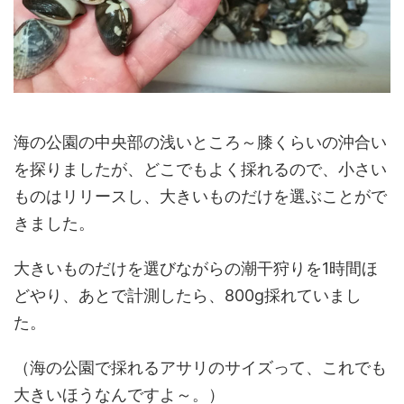
海の公園の中央部の浅いところ～膝くらいの沖合い
を探りましたが、どこでもよく採れるので、小さい
ものはリリースし、大きいものだけを選ぶことがで
きました。
大きいものだけを選びながらの潮干狩りを1時間ほ
どやり、あとで計測したら、800g採れていまし
た。
（海の公園で採れるアサリのサイズって、これでも
大きいほうなんですよ～。）