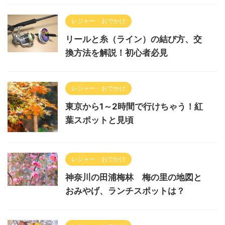
レジャー・おでかけ
リールと糸（ライン）の結び方、交
換方法を解説！初心者必見
レジャー・おでかけ
東京から1～2時間で行けちゃう！紅
葉スポットと見頃
レジャー・おでかけ
神奈川の田浦梅林 梅の里の地図と
おみやげ、ランチスポットは？