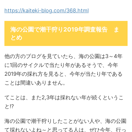
https://kaiteki-blog.com/368.html
海の公園で潮干狩り2019年調査報告 ま
とめ
他の方のブログを見ていたら、海の公園は3～4年
に1回のサイクルで当たり年があるそうで、今年
2019年の採れ方を見ると、今年が当たり年である
ことは間違いありません。
てことは、また2,3年は採れない年が続くというこ
と!?
海の公園で潮干狩りしたことがない人や、海の公園
て採れないよね～と思ってる人は、ぜひ今年、行っ