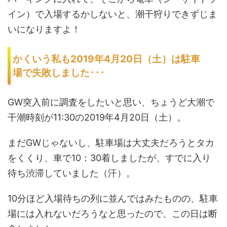
イン）で入場するかしないと、潮干狩りできずじま
いになりますよ！
かくいう私も2019年4月20日（土）は駐車
場で失敗しました･･･
GW突入前に調査をしたいと思い、ちょうど大潮で
干潮時刻が11:30の2019年4月20日（土）。
まだGWじゃないし、駐車場は大丈夫だろうとタカ
をくくり、車で10：30着しましたが、すでに入り
待ち渋滞していました（汗）。
10分ほど入場待ちの列に並んではみたものの、駐車
場には入れないだろうなと思ったので、この日は断