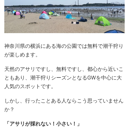
神奈川県の横浜にある海の公園では無料で潮干狩り
が楽しめます。
天然のアサリですし、無料ですし、都心から近いこ
ともあり、潮干狩りシーズンとなるGWを中心に大
人気のスポットです。
しかし、行ったことある人ならこう思っていません
か？
「アサリが採れない！小さい！」