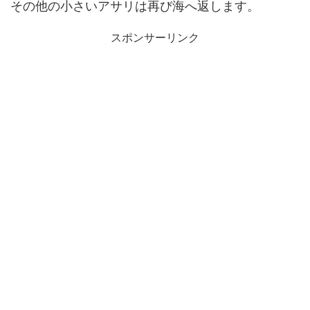
その他の小さいアサリは再び海へ返します。
スポンサーリンク