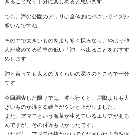
きることなく十分に楽しめると思います。
でも、海の公園のアサリは全体的に小さいサイズが
多いんですね。
その中で大きいものをより多く採るなら、やはり他
人が攻めてる確率の低い「沖」へ出ることをおすす
めします。
沖と言っても大人の膝くらいの深さのところで十分
です。
今回調査した限りでは、沖へ行くと、岸際よりも大
きいものが混ざる確率がグンと上がりました。
また、アマモという海草が生えているエリアがある
んですが、その付近も良かったです。
（ただし、アマモは抜かないでくださいね！自然保