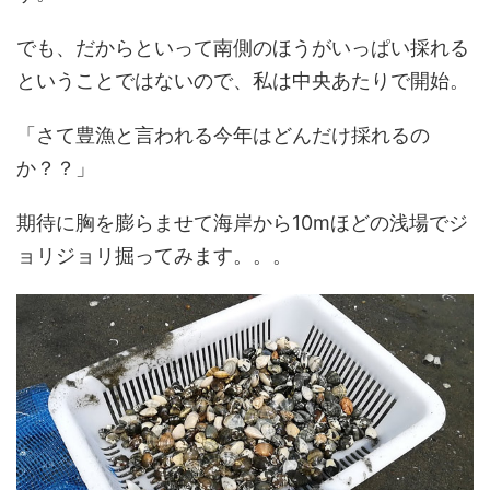
でも、だからといって南側のほうがいっぱい採れる
ということではないので、私は中央あたりで開始。
「さて豊漁と言われる今年はどんだけ採れるの
か？？」
期待に胸を膨らませて海岸から10mほどの浅場でジ
ョリジョリ掘ってみます。。。