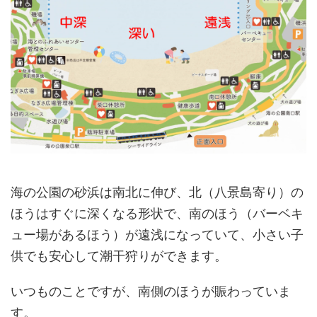
海の公園の砂浜は南北に伸び、北（八景島寄り）の
ほうはすぐに深くなる形状で、南のほう（バーベキ
ュー場があるほう）が遠浅になっていて、小さい子
供でも安心して潮干狩りができます。
いつものことですが、南側のほうが賑わっていま
す。