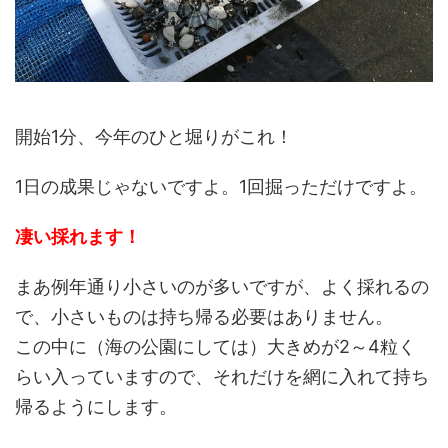
開始1分、今年のひと堀りがこれ！
1日の成果じゃないですよ。1回掘っただけですよ。
凄い採れます！
まあ例年通り小さいのが多いですが、よく採れるの
で、小さいものは持ち帰る必要はありません。
この中に（海の公園にしては）大きめが2～4粒く
らい入っていますので、それだけを網に入れて持ち
帰るようにします。