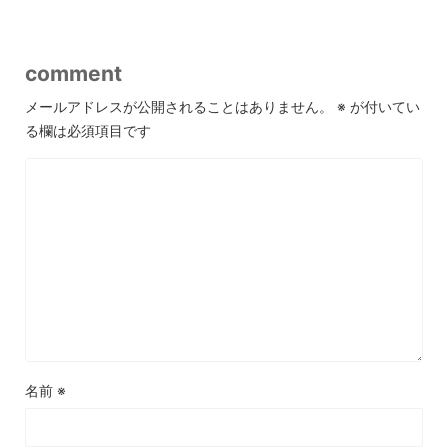
comment
メールアドレスが公開されることはありません。
※
が付いてい
る欄は必須項目です
名前
※