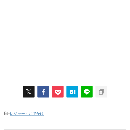
-
レジャー・おでかけ