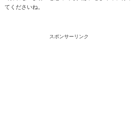
てくださいね。
スポンサーリンク