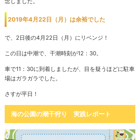
念しました。
2019年4月22日（月）は余裕でした
で、2日後の4月22日（月）にリベンジ！
この日は中潮で、干潮時刻が12：30。
車で11：30に到着しましたが、目を疑うほどに駐車
場はガラガラでした。
さすが平日！
海の公園の潮干狩り 実践レポート