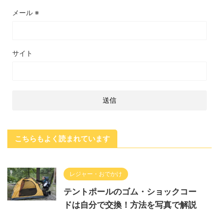
メール
※
サイト
こちらもよく読まれています
レジャー・おでかけ
テントポールのゴム・ショックコー
ドは自分で交換！方法を写真で解説