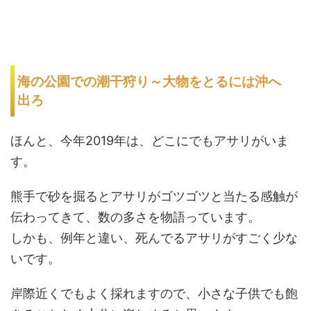
海の公園での潮干狩り～大物をとるには沖へ
出ろ
ほんと、今年2019年は、どこにでもアサリがいま
す。
熊手で砂を掘るとアサリがゴツゴツと当たる感触が
伝わってきて、数の多さを物語っています。
しかも、例年と違い、死んでるアサリがすごく少な
いです。
岸際近くでもよく採れますので、小さな子供でも飽