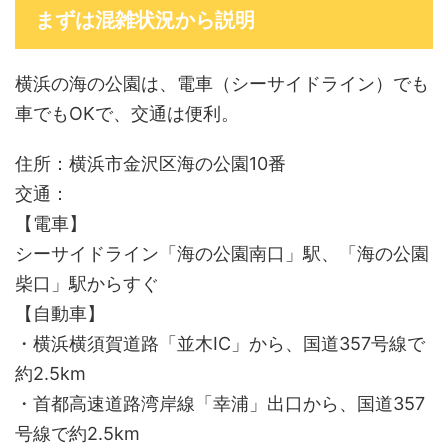
まずは混雑状況から説明
横浜の海の公園は、電車（シーサイドライン）でも
車でもOKで、交通は便利。
住所：横浜市金沢区海の公園10番
交通：
【電車】
シーサイドライン「海の公園南口」駅、「海の公園
柴口」駅からすぐ
【自動車】
・横浜横須賀道路「並木IC」から、国道357号線で
約2.5km
・首都高速道路湾岸線「幸浦」出口から、国道357
号線で約2.5km