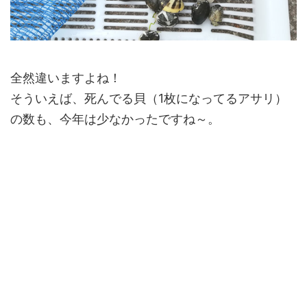
全然違いますよね！
そういえば、死んでる貝（1枚になってるアサリ）
の数も、今年は少なかったですね～。