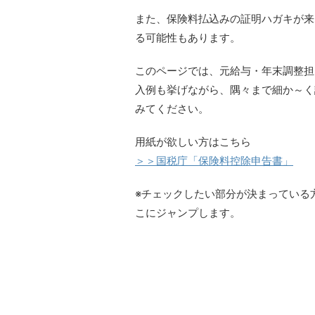
また、保険料払込みの証明ハガキが来
る可能性もあります。
このページでは、元給与・年末調整担
入例も挙げながら、隅々まで細か～く
みてください。
用紙が欲しい方はこちら
＞＞国税庁「保険料控除申告書」
※チェックしたい部分が決まっている
こにジャンプします。