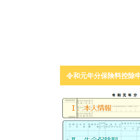
令和元年分保険料控除