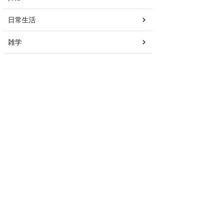
日常生活
雑学