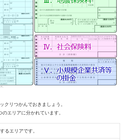
ックリつかんでおきましょう。
つのエリアに分かれています。
するエリアです。