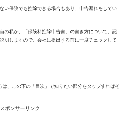
ない保険でも控除できる場合もあり、申告漏れをしてい
当の私が、「保険料控除申告書」の書き方について、記
説明しますので、会社に提出する前に一度チェックして
方は、この下の「目次」で知りたい部分をタップすればそ
スポンサーリンク