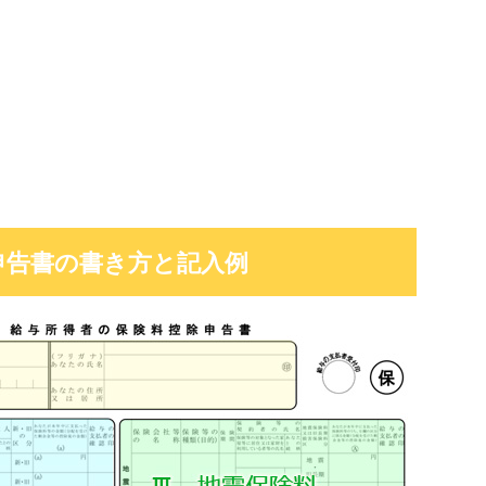
申告書の書き方と記入例