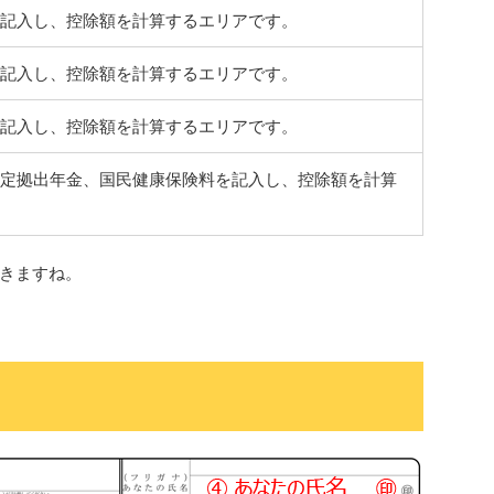
記入し、控除額を計算するエリアです。
記入し、控除額を計算するエリアです。
記入し、控除額を計算するエリアです。
定拠出年金、国民健康保険料を記入し、控除額を計算
きますね。