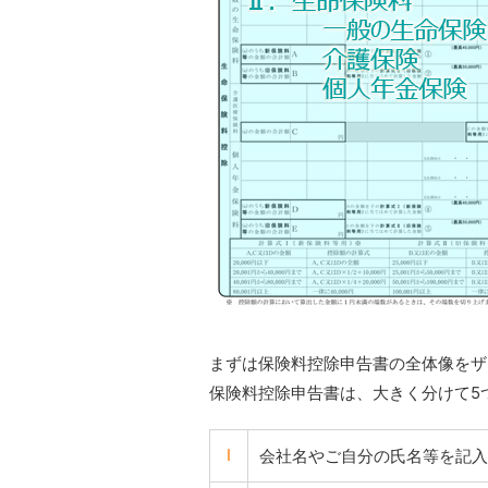
まずは保険料控除申告書の全体像をザ
保険料控除申告書は、大きく分けて5
Ⅰ
会社名やご自分の氏名等を記入