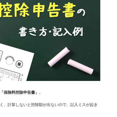
「保険料控除申告書」
。
く、計算しないと控除額が出ないので、記入ミスが起き