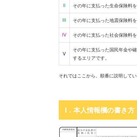
Ⅱ
その年に支払った生命保険料を
Ⅲ
その年に支払った地震保険料を
Ⅳ
その年に支払った社会保険料を
その年に支払った国民年金や確
Ⅴ
するエリアです。
それではここから、順番に説明してい
Ⅰ．本人情報欄の書き方