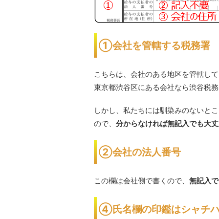
①会社を管轄する税務署
こちらは、会社のある地区を管轄して
東京都渋谷区にある会社なら渋谷税務
しかし、私たちには馴染みのないとこ
ので、
分からなければ無記入でも大丈
②会社の法人番号
この欄は会社側で書くので、
無記入で
④氏名欄の印鑑はシャチハ