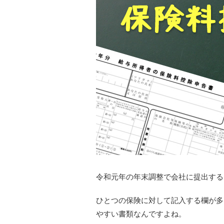
令和元年の年末調整で会社に提出する
ひとつの保険に対して記入する欄が多
やすい書類なんですよね。