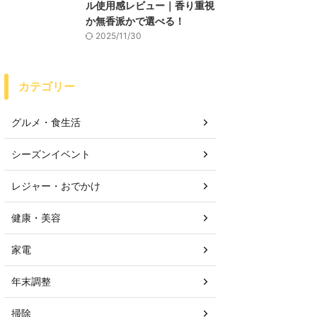
ル使用感レビュー｜香り重視
か無香派かで選べる！
2025/11/30
カテゴリー
グルメ・食生活
シーズンイベント
レジャー・おでかけ
健康・美容
家電
年末調整
掃除