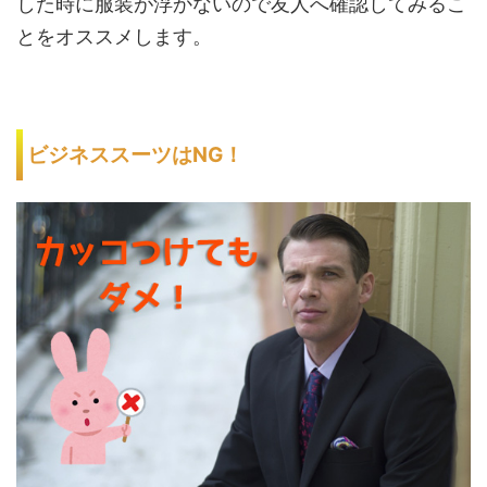
した時に服装が浮かないので友人へ確認してみるこ
とをオススメします。
ビジネススーツはNG！