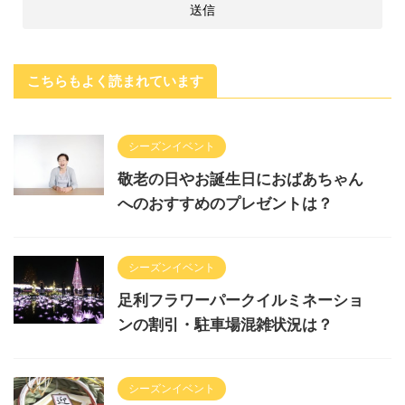
こちらもよく読まれています
シーズンイベント
敬老の日やお誕生日におばあちゃん
へのおすすめのプレゼントは？
シーズンイベント
足利フラワーパークイルミネーショ
ンの割引・駐車場混雑状況は？
シーズンイベント