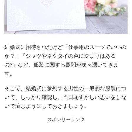
結婚式に招待されたけど「仕事用のスーツでいいの
か？」「シャツやネクタイの色に決まりはある
の?」など、服装に関する疑問が次々湧いてきま
す。
そこで、結婚式に参列する男性の一般的な服装につ
いて、しっかり確認し、当日恥ずかしい思いをしな
いで済むようにしておきましょう。
スポンサーリンク