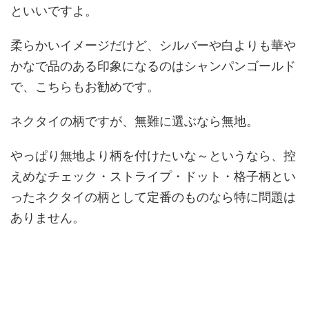
といいですよ。
柔らかいイメージだけど、シルバーや白よりも華や
かなで品のある印象になるのはシャンパンゴールド
で、こちらもお勧めです。
ネクタイの柄ですが、無難に選ぶなら無地。
やっぱり無地より柄を付けたいな～というなら、控
えめなチェック・ストライプ・ドット・格子柄とい
ったネクタイの柄として定番のものなら特に問題は
ありません。