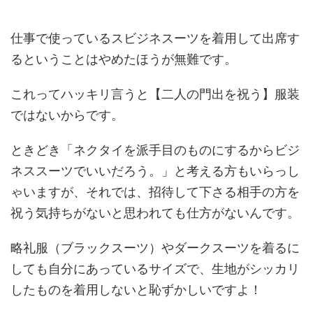
仕事で使っているスビジネスーツを着用して出席す
るということはやめたほうが無難です。
これってハッキリ言うと【二人の門出を祝う】服装
ではないからです。
ときどき「ネクタイを派手目のものにするからビジ
ネススーツでいいだろう。」と考える方もいらっし
ゃいますが、それでは、招待して下さる相手の方を
祝う気持ちがないと思われても仕方がないんです。
略礼服（ブラックスーツ）やダークスーツを着るに
しても自分にあっているサイズで、生地がシッカリ
したものを着用しないと恥ずかしいですよ！