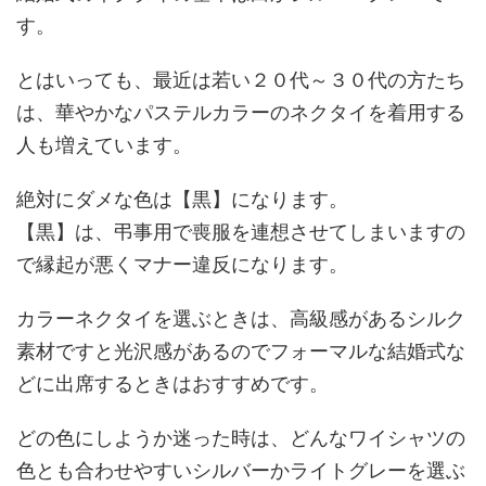
す。
とはいっても、最近は若い２０代～３０代の方たち
は、華やかなパステルカラーのネクタイを着用する
人も増えています。
絶対にダメな色は【黒】になります。
【黒】は、弔事用で喪服を連想させてしまいますの
で縁起が悪くマナー違反になります。
カラーネクタイを選ぶときは、高級感があるシルク
素材ですと光沢感があるのでフォーマルな結婚式な
どに出席するときはおすすめです。
どの色にしようか迷った時は、どんなワイシャツの
色とも合わせやすいシルバーかライトグレーを選ぶ