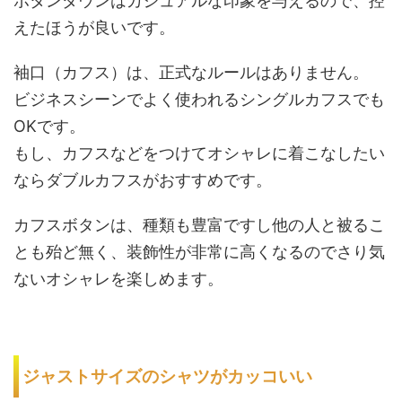
ボタンダウンはカジュアルな印象を与えるので、控
えたほうが良いです。
袖口（カフス）は、正式なルールはありません。
ビジネスシーンでよく使われるシングルカフスでも
OKです。
もし、カフスなどをつけてオシャレに着こなしたい
ならダブルカフスがおすすめです。
カフスボタンは、種類も豊富ですし他の人と被るこ
とも殆ど無く、装飾性が非常に高くなるのでさり気
ないオシャレを楽しめます。
ジャストサイズのシャツがカッコいい