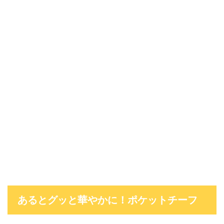
あるとグッと華やかに！ポケットチーフ