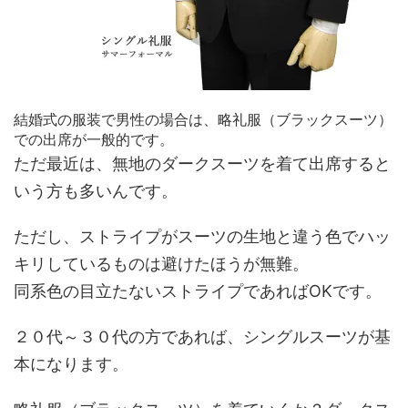
結婚式の服装で男性の場合は、略礼服（ブラックスーツ）
での出席が一般的です。
ただ最近は、無地のダークスーツを着て出席すると
いう方も多いんです。
ただし、ストライプがスーツの生地と違う色でハッ
キリしているものは避けたほうが無難。
同系色の目立たないストライプであればOKです。
２０代～３０代の方であれば、シングルスーツが基
本になります。