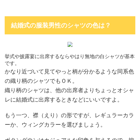
結婚式の服装男性のシャツの色は？
挙式や披露宴に出席するならやはり無地の白シャツが基本
です。
かなり近づいて見てやっと柄が分かるような同系色
の織り柄のシャツでもＯＫ。
織り柄のシャツは、他の出席者よりちょっとオシャ
レに結婚式に出席するときなどにいいですよ。
もう一つ、襟（えり）の形ですが、レギュラーカラ
ーか、ウィングカラーを選びましょう。