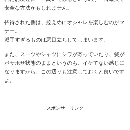
安全な方法かもしれません。
招待された側は、控えめにオシャレを楽しむのがマ
ナー。
派手すぎるものは悪目立ちしてしまいます。
また、スーツやシャツにシワが寄っていたり、髪が
ボサボサ状態のままというのも、イケてない感じに
なりますから、この辺りも注意しておくと良いです
よ。
スポンサーリンク