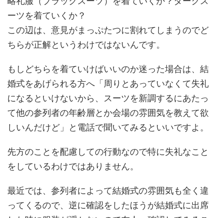
略礼服（ブラックスーツ）を着ていくか？ダークス
ーツを着ていくか？
この辺は、意見がまっぷたつに割れてしまうのでど
ちらが正解というわけではないんです。
もしどちらを着ていけばいいのか迷った場合は、結
婚式をあげられる方へ「周りとあっていなくて失礼
になるといけないから、スーツを新調するにあたっ
て他の参列者の年齢層とか会場の雰囲気を教えて欲
しいんだけど」と電話で聞いてみるといいですよ。
先方のことを配慮しての行動なので特に失礼なこと
をしているわけではありません。
最近では、参列者によって結婚式の雰囲気も全く違
ってくるので、逆に確認をしたほうが結婚式に出席