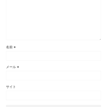
名前
※
メール
※
サイト