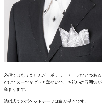
必須ではありませんが、ポケットチーフひとつある
だけでスーツがグッと華やいで、お祝いの雰囲気が
高まります。
結婚式でのポケットチーフは白が基本です。