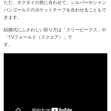
ただ、ネクタイの色に合わせて、シルバーやシャン
パンゴールドのポケットチーフを合わせることもで
きます。
結婚式にふさわしい折り方は「スリーピークス」や
「TVフォールド（スクエア）」で
す。