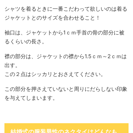
シャツを着るときに一番こだわって欲しいのは着る
ジャケットとのサイズを合わせること！
袖口は、ジャケットから1ｃｍ手首の骨の部分に被
るくらいの長さ。
襟の部分は、ジャケットの襟から1.5ｃｍ～2ｃｍは
出す。
この２点はシッカリとおさえてください。
この部分を押さえていないと周りにだらしない印象
を与えてしまいます。
結婚式の服装男性のネクタイはどんなも