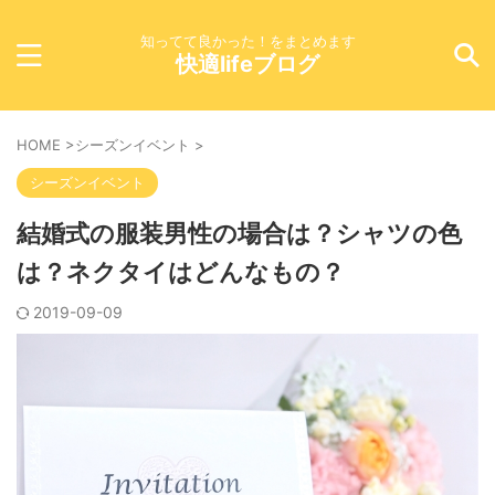
知ってて良かった！をまとめます
快適lifeブログ
HOME
>
シーズンイベント
>
シーズンイベント
結婚式の服装男性の場合は？シャツの色
は？ネクタイはどんなもの？
2019-09-09