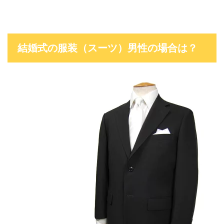
結婚式の服装（スーツ）男性の場合は？