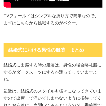
TVフォールドはシンプルな折り方で簡単なので、
まずはこちらから挑戦するのがベター。
結婚式における男性の服装 まとめ
結婚式に出席する時の服装は、男性の場合略礼服に
するかダークスーツにするか迷ってしまいますよ
ね。
最近は、結婚式のスタイルも様々になってきていま
すので出席して浮いてしまわないように招待してく
れたお友達に一言聞いてみるというのが一番確実で