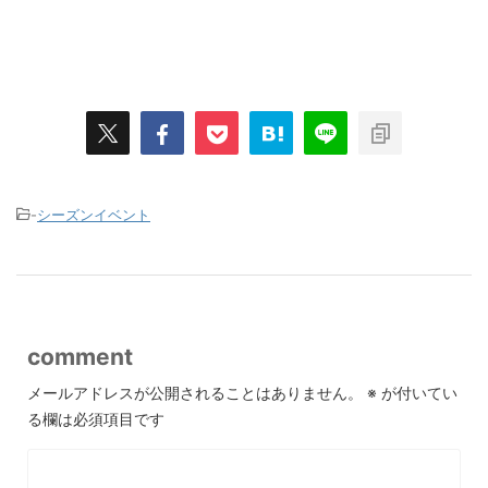
-
シーズンイベント
comment
メールアドレスが公開されることはありません。
※
が付いてい
る欄は必須項目です