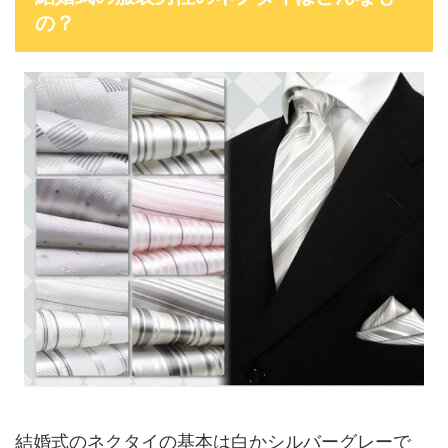
の？
結婚式のネクタイの基本は白かシルバーグレーで