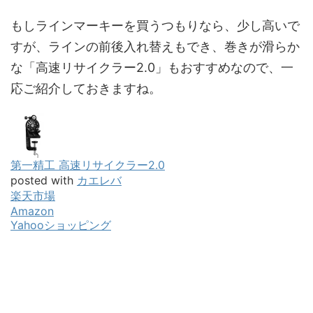
もしラインマーキーを買うつもりなら、少し高いで
すが、ラインの前後入れ替えもでき、巻きが滑らか
な「高速リサイクラー2.0」もおすすめなので、一
応ご紹介しておきますね。
第一精工 高速リサイクラー2.0
posted with
カエレバ
楽天市場
Amazon
Yahooショッピング