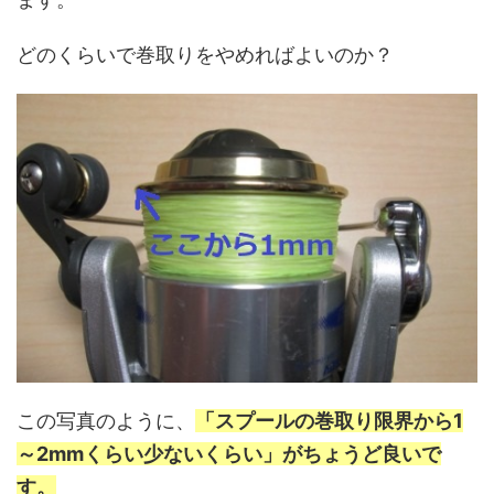
どのくらいで巻取りをやめればよいのか？
この写真のように、
「スプールの巻取り限界から1
～2mmくらい少ないくらい」がちょうど良いで
す。