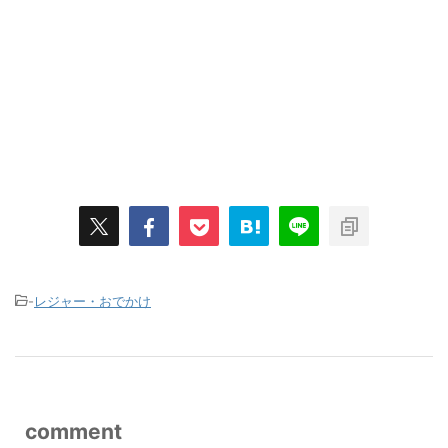
-
レジャー・おでかけ
comment