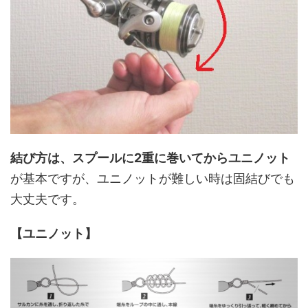
結び方は、スプールに2重に巻いてからユニノット
が基本ですが、ユニノットが難しい時は固結びでも
大丈夫です。
【ユニノット】