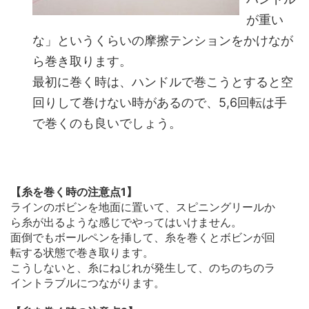
が重い
な」というくらいの摩擦テンションをかけなが
ら巻き取ります。
最初に巻く時は、ハンドルで巻こうとすると空
回りして巻けない時があるので、5,6回転は手
で巻くのも良いでしょう。
【糸を巻く時の注意点1】
ラインのボビンを地面に置いて、スピニングリールか
ら糸が出るような感じでやってはいけません。
面倒でもボールペンを挿して、糸を巻くとボビンが回
転する状態で巻き取ります。
こうしないと、糸にねじれが発生して、のちのちのラ
イントラブルにつながります。