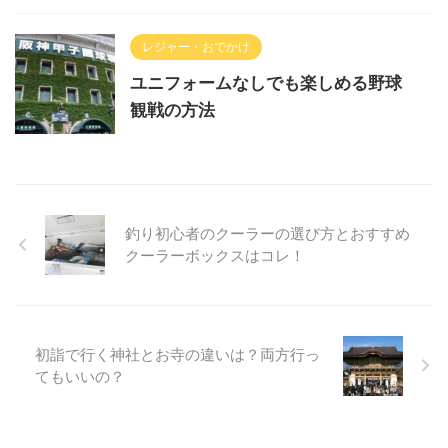
レジャー・おでかけ
ユニフォームなしでも楽しめる野球
観戦の方法
釣り初心者のクーラーの選び方とおすすめ
クーラーボックスはコレ！
初詣で行く神社とお寺の違いは？両方行っ
てもいいの？