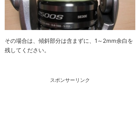
その場合は、傾斜部分は含まずに、1～2mm余白を
残してください。
スポンサーリンク