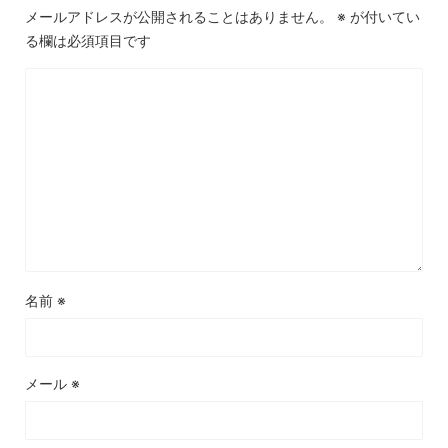
メールアドレスが公開されることはありません。
※
が付いてい
る欄は必須項目です
名前
※
メール
※