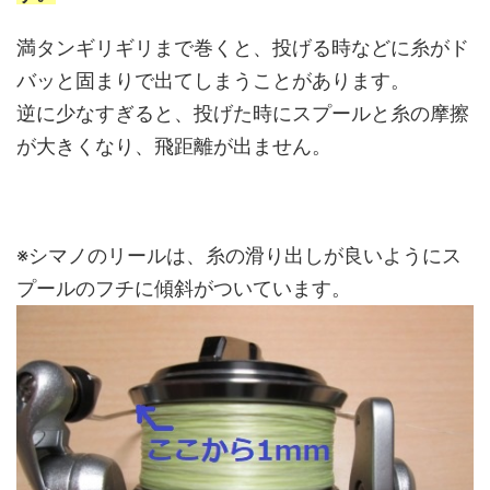
満タンギリギリまで巻くと、投げる時などに糸がド
バッと固まりで出てしまうことがあります。
逆に少なすぎると、投げた時にスプールと糸の摩擦
が大きくなり、飛距離が出ません。
※シマノのリールは、糸の滑り出しが良いようにス
プールのフチに傾斜がついています。