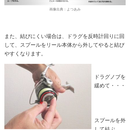
画像出典：よつあみ
また、結びにくい場合は、ドラグを反時計回りに回
して、スプールをリール本体から外してやると結び
やすくなります。
ドラグノブを
緩めて・・・
スプールを外
して結ぶ。