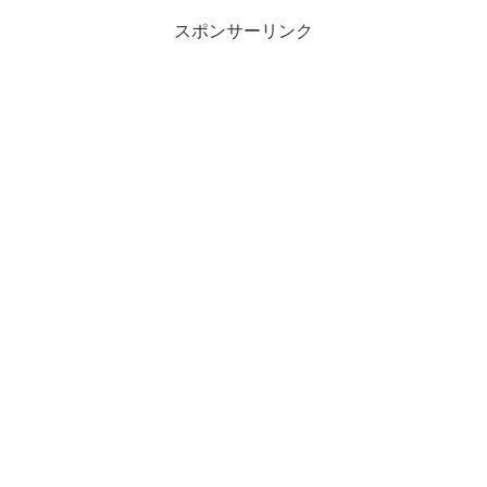
スポンサーリンク