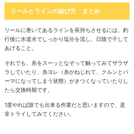
リールとラインの結び方 まとめ
リールに巻いてあるラインを長持ちさせるには、釣
行後に水道水でしっかり塩分を流し、日陰で干して
あげること。
それでも、糸をスーッとなぞって触ってみてザラザ
ラしていたり、糸ヨレ（糸がねじれて、クルンとパ
ーマになってしまう状態）がきつくなっていたりし
たら交換時期です。
1度やれば誰でも出来る作業だと思いますので、是
非トライしてみてください。