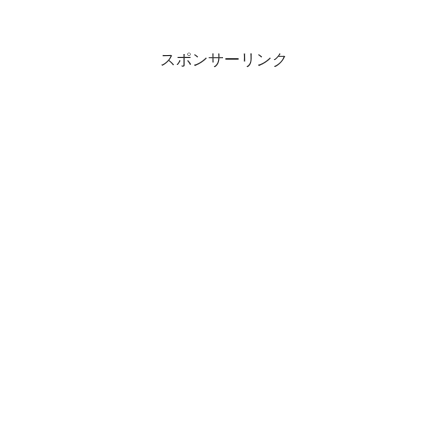
スポンサーリンク