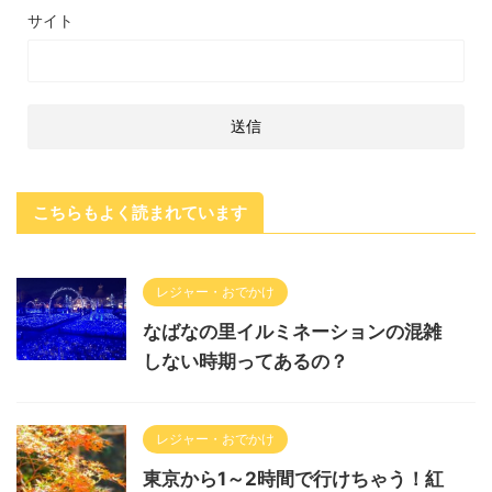
サイト
こちらもよく読まれています
レジャー・おでかけ
なばなの里イルミネーションの混雑
しない時期ってあるの？
レジャー・おでかけ
東京から1～2時間で行けちゃう！紅