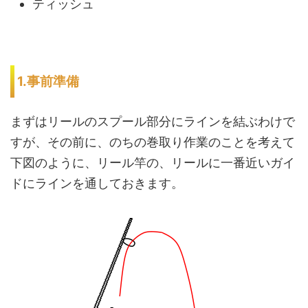
ティッシュ
1.事前準備
まずはリールのスプール部分にラインを結ぶわけで
すが、その前に、のちの巻取り作業のことを考えて
下図のように、リール竿の、リールに一番近いガイ
ドにラインを通しておきます。