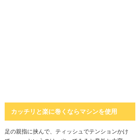
カッチリと楽に巻くならマシンを使用
足の親指に挟んで、ティッシュでテンションかけ