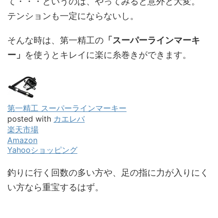
て・・・というのは、やってみると意外と大変。
テンションも一定にならないし。
そんな時は、第一精工の
「スーパーラインマーキ
ー」
を使うとキレイに楽に糸巻きができます。
第一精工 スーパーラインマーキー
posted with
カエレバ
楽天市場
Amazon
Yahooショッピング
釣りに行く回数の多い方や、足の指に力が入りにく
い方なら重宝するはず。