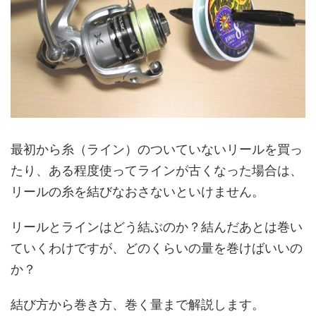
最初から糸（ライン）のついていないリールを買っ
たり、ある程度使ってラインが古くなった場合は、
リールの糸を結びなおさないといけません。
リールとラインはどう結ぶのか？結んだあとは巻い
ていくわけですが、どのくらいの量を巻けばいいの
か？
結び方から巻き方、巻く量まで解説します。