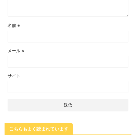
名前
※
メール
※
サイト
こちらもよく読まれています