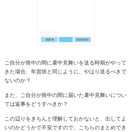
ご自分が喪中の間に暑中見舞いを送る時期がやって
きた場合、年賀状と同じように、やはり送るべきで
ないのか？
また、ご自分が喪中の間に届いた暑中見舞いについ
ては返事をどうすべきか？
この辺りをきちんと理解しておかないと、出してよ
いのかどうかで不安ですので、こちらのまとめでき