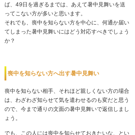
ば、49日を過ぎるまでは、あえて暑中見舞いを送
ってこない方が多いと思います。
それでも、喪中を知らない方を中心に、何通か届い
てしまった暑中見舞いにはどう対応すべきでしょう
か？
喪中を知らない方へ出す暑中見舞い
喪中を知らない相手、それほど親しくない方の場合
は、わざわざ知らせて気を遣わせるのも変だと思う
ので、今まで通りの文面の暑中見舞いで返信しまし
ょう。
でも、この人には喪中を知らせておきたいな、とい