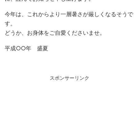
今年は、これからより一層暑さが厳しくなるそうで
す。
どうか、お身体をご自愛くださいませ。
平成○○年 盛夏
スポンサーリンク