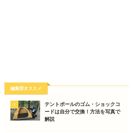
編集部オススメ
テントポールのゴム・ショックコ
1
ードは自分で交換！方法を写真で
解説