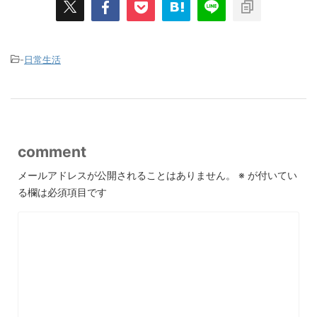
-
日常生活
comment
メールアドレスが公開されることはありません。
※
が付いてい
る欄は必須項目です