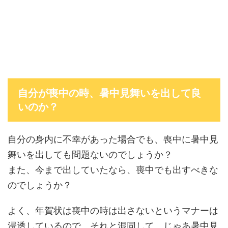
自分が喪中の時、暑中見舞いを出して良
いのか？
自分の身内に不幸があった場合でも、喪中に暑中見
舞いを出しても問題ないのでしょうか？
また、今まで出していたなら、喪中でも出すべきな
のでしょうか？
よく、年賀状は喪中の時は出さないというマナーは
浸透しているので、それと混同して、じゃあ暑中見