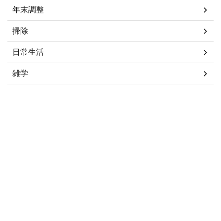
年末調整
掃除
日常生活
雑学