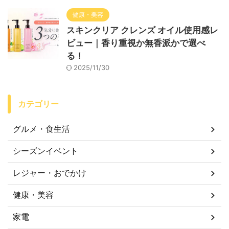
健康・美容
スキンクリア クレンズ オイル使用感レ
ビュー｜香り重視か無香派かで選べ
る！
2025/11/30
カテゴリー
グルメ・食生活
シーズンイベント
レジャー・おでかけ
健康・美容
家電