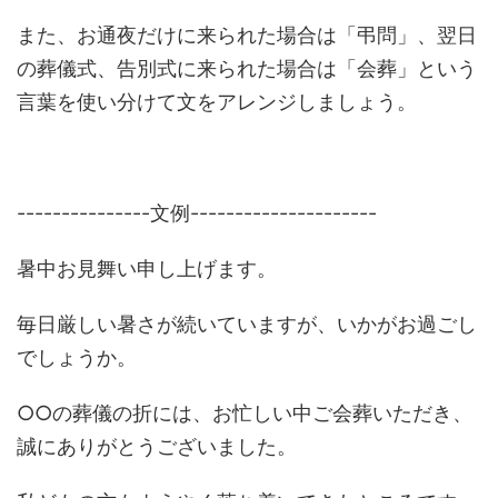
また、お通夜だけに来られた場合は「弔問」、翌日
の葬儀式、告別式に来られた場合は「会葬」という
言葉を使い分けて文をアレンジしましょう。
---------------文例---------------------
暑中お見舞い申し上げます。
毎日厳しい暑さが続いていますが、いかがお過ごし
でしょうか。
○○の葬儀の折には、お忙しい中ご会葬いただき、
誠にありがとうございました。