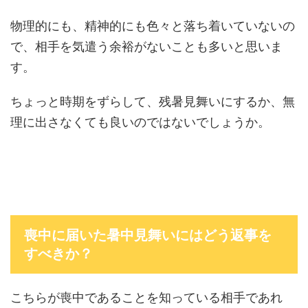
物理的にも、精神的にも色々と落ち着いていないの
で、相手を気遣う余裕がないことも多いと思いま
す。
ちょっと時期をずらして、残暑見舞いにするか、無
理に出さなくても良いのではないでしょうか。
喪中に届いた暑中見舞いにはどう返事を
すべきか？
こちらが喪中であることを知っている相手であれ