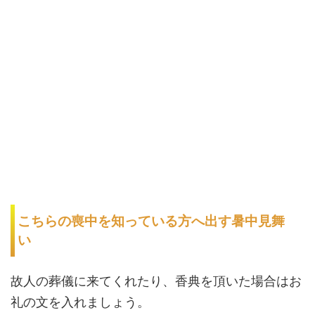
こちらの喪中を知っている方へ出す暑中見舞
い
故人の葬儀に来てくれたり、香典を頂いた場合はお
礼の文を入れましょう。