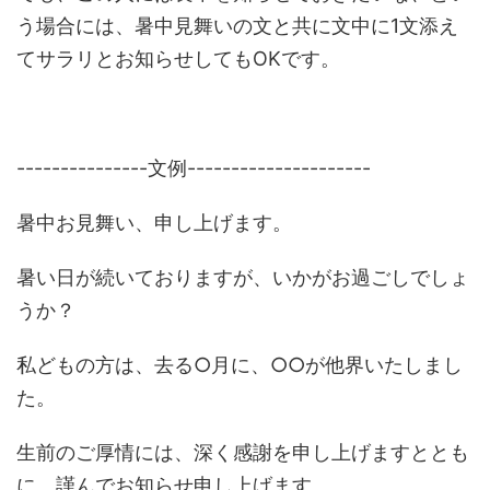
う場合には、暑中見舞いの文と共に文中に1文添え
てサラリとお知らせしてもOKです。
---------------文例---------------------
暑中お見舞い、申し上げます。
暑い日が続いておりますが、いかがお過ごしでしょ
うか？
私どもの方は、去る○月に、○○が他界いたしまし
た。
生前のご厚情には、深く感謝を申し上げますととも
に、謹んでお知らせ申し上げます。