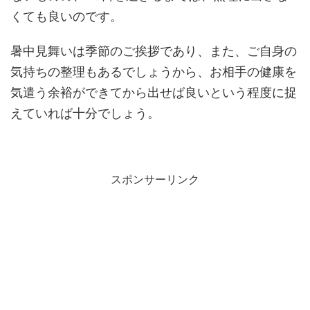
くても良いのです。
暑中見舞いは季節のご挨拶であり、また、ご自身の
気持ちの整理もあるでしょうから、お相手の健康を
気遣う余裕ができてから出せば良いという程度に捉
えていれば十分でしょう。
スポンサーリンク