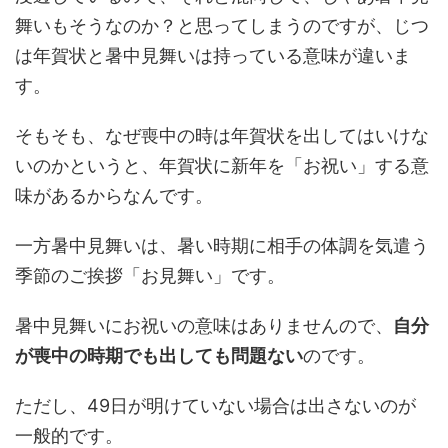
舞いもそうなのか？と思ってしまうのですが、じつ
は年賀状と暑中見舞いは持っている意味が違いま
す。
そもそも、なぜ喪中の時は年賀状を出してはいけな
いのかというと、年賀状に新年を「お祝い」する意
味があるからなんです。
一方暑中見舞いは、暑い時期に相手の体調を気遣う
季節のご挨拶「お見舞い」です。
暑中見舞いにお祝いの意味はありませんので、
自分
が喪中の時期でも出しても問題ない
のです。
ただし、49日が明けていない場合は出さないのが
一般的です。