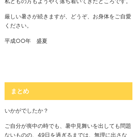
私どもの方もようやく落ち着いてきたところです。
厳しい暑さが続きますが、どうぞ、お身体をご自愛
ください。
平成○○年 盛夏
まとめ
いかがでしたか？
ご自分が喪中の時でも、暑中見舞いを出しても問題
ないものの、49日を過ぎるまでは、無理に出さな