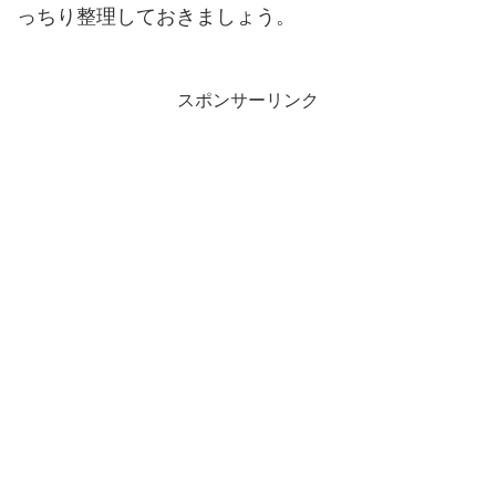
っちり整理しておきましょう。
スポンサーリンク