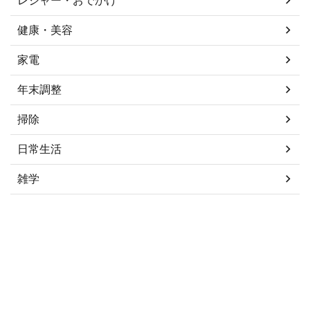
健康・美容
家電
年末調整
掃除
日常生活
雑学