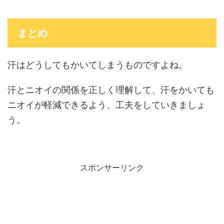
まとめ
汗はどうしてもかいてしまうものですよね。
汗とニオイの関係を正しく理解して、汗をかいても
ニオイが軽減できるよう、工夫をしていきましょ
う。
スポンサーリンク