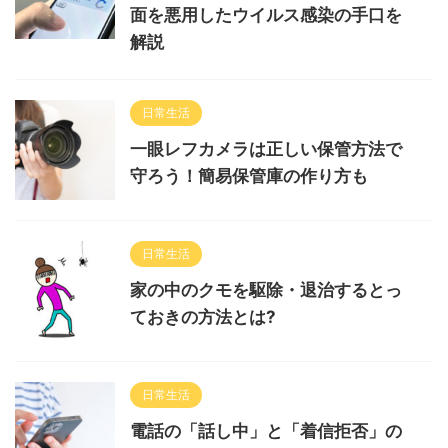
面を悪用したウイルス感染の手口を
解説
日常生活
一眼レフカメラは正しい保管方法で
守ろう！簡易保管庫の作り方も
日常生活
家の中のクモを駆除・退治するとっ
ておきの方法とは?
日常生活
電話の「話し中」と「着信拒否」の