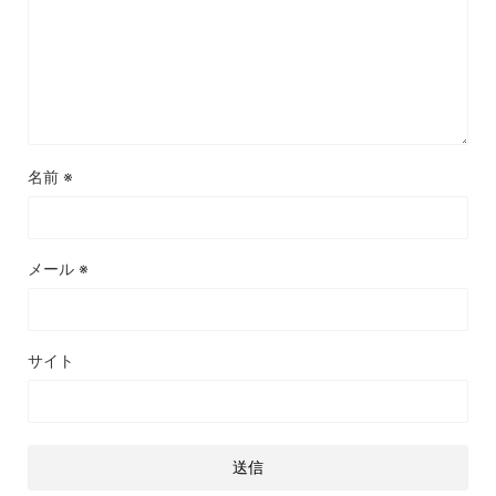
名前
※
メール
※
サイト