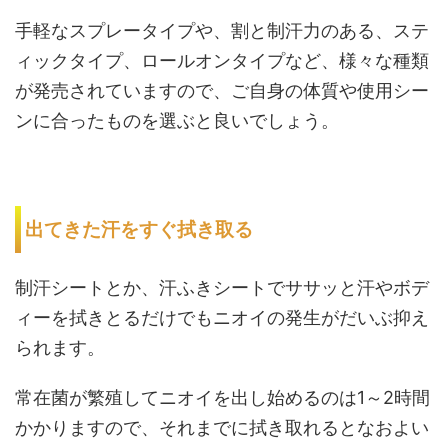
手軽なスプレータイプや、割と制汗力のある、ステ
ィックタイプ、ロールオンタイプなど、様々な種類
が発売されていますので、ご自身の体質や使用シー
ンに合ったものを選ぶと良いでしょう。
出てきた汗をすぐ拭き取る
制汗シートとか、汗ふきシートでササッと汗やボデ
ィーを拭きとるだけでもニオイの発生がだいぶ抑え
られます。
常在菌が繁殖してニオイを出し始めるのは1～2時間
かかりますので、それまでに拭き取れるとなおよい