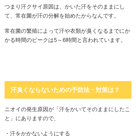
つまり汗クサイ原因は、かいた汗をそのままにし
て、常在菌が汗の分解を始めたからなんです。
常在菌の繁殖によって汗や衣類が臭くなるまでにか
かる時間のピークは5～6時間と言われています。
汗臭くならないための予防法・対策は？
ニオイの発生原因が「汗をかいてそのままにしたこ
と」にありますので、
・汗をかかないようにする