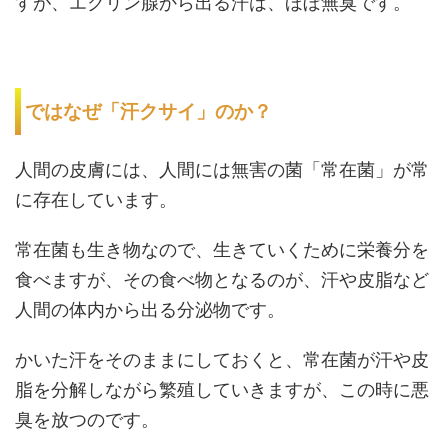
すが、エクリン腺から出る汗は、ほぼ無臭です。
ではなぜ「汗クサイ」のか？
人間の皮膚には、人間には無害の菌「常在菌」が常
に存在しています。
常在菌も生き物なので、生きていくために栄養分を
食べますが、その食べ物となるのが、汗や皮脂など
人間の体内から出る分泌物です。
かいた汗をそのままにしておくと、常在菌が汗や皮
脂を分解しながら繁殖していきますが、この時に悪
臭を放つのです。