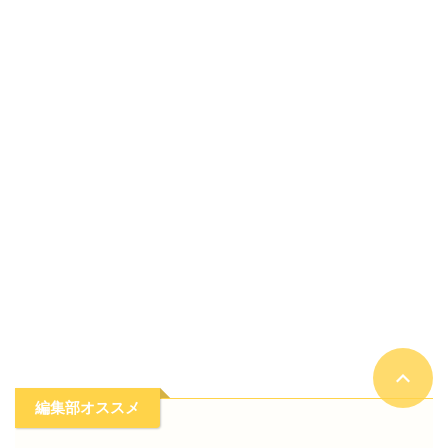
編集部オススメ