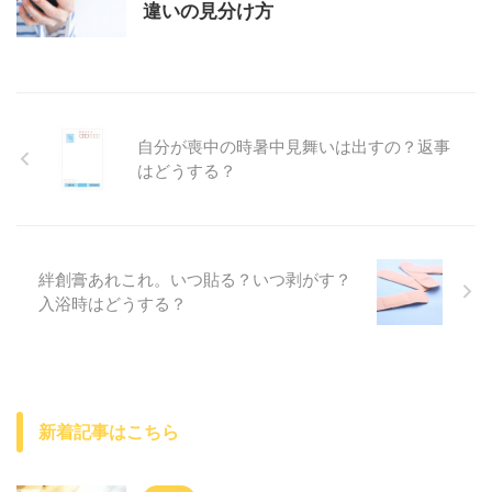
違いの見分け方
自分が喪中の時暑中見舞いは出すの？返事
はどうする？
絆創膏あれこれ。いつ貼る？いつ剥がす？
入浴時はどうする？
新着記事はこちら