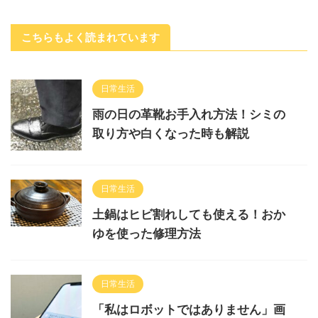
こちらもよく読まれています
日常生活
雨の日の革靴お手入れ方法！シミの
取り方や白くなった時も解説
日常生活
土鍋はヒビ割れしても使える！おか
ゆを使った修理方法
日常生活
「私はロボットではありません」画