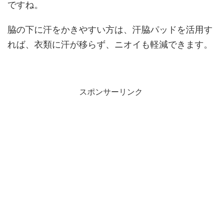
ですね。
脇の下に汗をかきやすい方は、汗脇パッドを活用す
れば、衣類に汗が移らず、ニオイも軽減できます。
スポンサーリンク