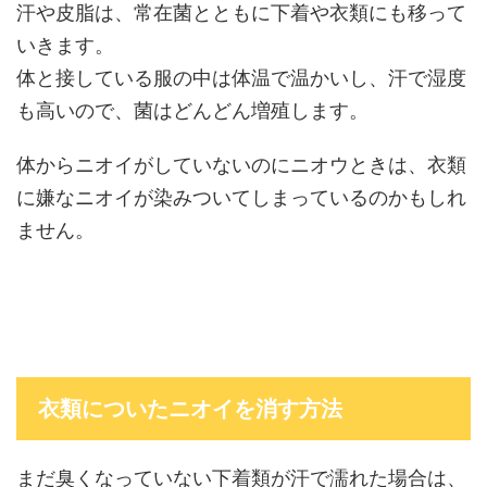
汗や皮脂は、常在菌とともに下着や衣類にも移って
いきます。
体と接している服の中は体温で温かいし、汗で湿度
も高いので、菌はどんどん増殖します。
体からニオイがしていないのにニオウときは、衣類
に嫌なニオイが染みついてしまっているのかもしれ
ません。
衣類についたニオイを消す方法
まだ臭くなっていない下着類が汗で濡れた場合は、