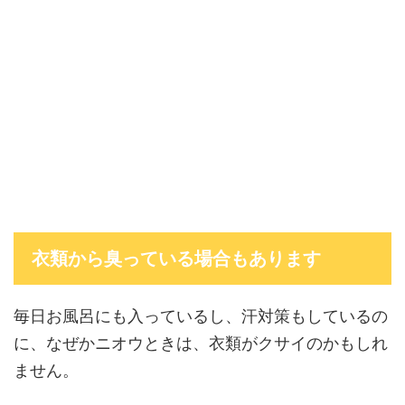
衣類から臭っている場合もあります
毎日お風呂にも入っているし、汗対策もしているの
に、なぜかニオウときは、衣類がクサイのかもしれ
ません。