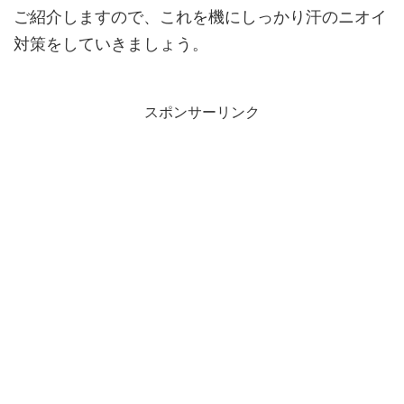
ご紹介しますので、これを機にしっかり汗のニオイ
対策をしていきましょう。
スポンサーリンク