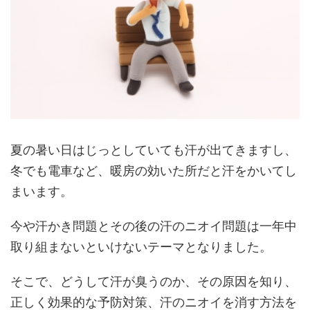
夏の暑い日はじっとしていても汗が出てきますし、
冬でも電車など、暖房の効いた所だと汗をかいてし
まいます。
今や汗かき問題とその後の汗のニオイ問題は一年中
取り組まないといけないテーマとなりました。
そこで、どうして汗が臭うのか、その原因を知り、
正しく効果的な予防対策、汗のニオイを消す方法を