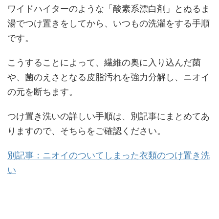
ワイドハイターのような「酸素系漂白剤」とぬるま
湯でつけ置きをしてから、いつもの洗濯をする手順
です。
こうすることによって、繊維の奥に入り込んだ菌
や、菌のえさとなる皮脂汚れを強力分解し、ニオイ
の元を断ちます。
つけ置き洗いの詳しい手順は、別記事にまとめてあ
りますので、そちらをご確認ください。
別記事：ニオイのついてしまった衣類のつけ置き洗
い