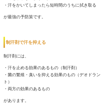
・汗をかいてしまったら短時間のうちに拭き取る
が最強の予防策です。
制汗剤で汗を抑える
制汗剤には、
・汗を止める効果のあるもの（制汗剤）
・菌の繁殖・臭いを抑える効果のもの（デオドラン
ト）
・両方の効果のあるもの
があります。