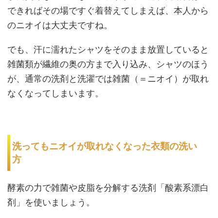
できればその場ですぐ着替えてしまえば、本人から
のニオイは大丈夫ですね。
でも、汗に濡れたシャツをそのまま放置していると
雑菌類が繊維の奥の方まで入り込み、シャツのほう
が、通常の洗剤と洗濯では雑菌（＝ニオイ）が取れ
なくなってしまいます。
洗ってもニオイが取れなくなった衣類の洗い
方
酵素の力で雑菌や皮脂を分解する洗剤「酸素系漂白
剤」を使いましょう。