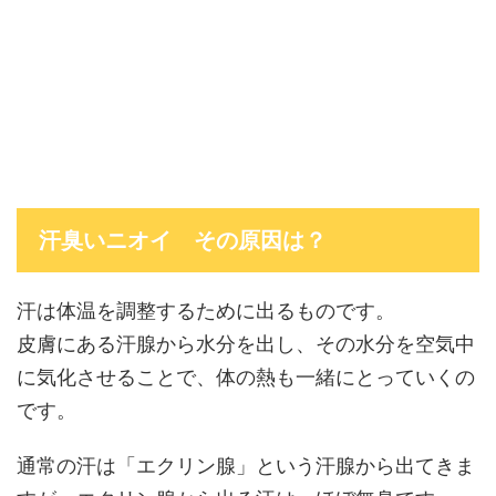
汗臭いニオイ その原因は？
汗は体温を調整するために出るものです。
皮膚にある汗腺から水分を出し、その水分を空気中
に気化させることで、体の熱も一緒にとっていくの
です。
通常の汗は「エクリン腺」という汗腺から出てきま