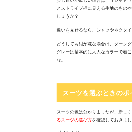
少し違いが欲しい場合は、【シャドウ
とストライプ柄に見える生地のものや
しょうか？
違いを見せるなら、シャツやネクタイ
どうしても紺が嫌な場合は、ダークグ
グレーは基本的に大人なカラーで着こ
な。
スーツを選ぶときのポ
スーツの色は分かりましたが、新しく
るスーツの選び方
を確認しておきまし