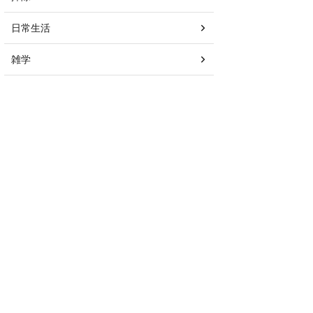
日常生活
雑学