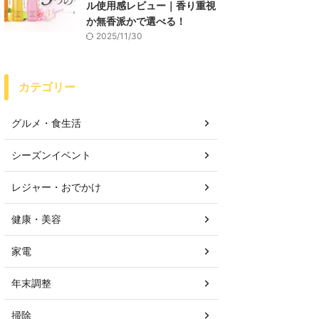
ル使用感レビュー｜香り重視
か無香派かで選べる！
2025/11/30
カテゴリー
グルメ・食生活
シーズンイベント
レジャー・おでかけ
健康・美容
家電
年末調整
掃除