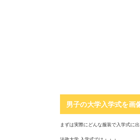
男子の大学入学式を画
まずは実際にどんな服装で入学式に出
法政大学 入学式では・・・