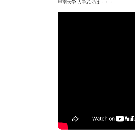
甲南大学 入学式では・・・