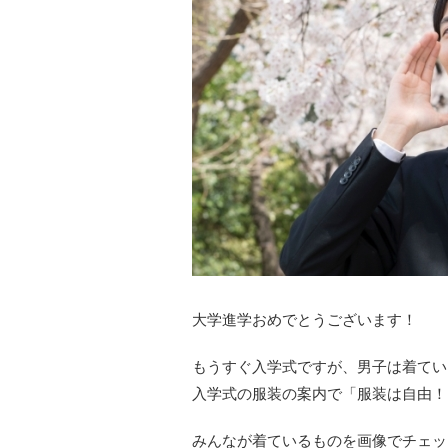
大学進学おめでとうございます！
もうすぐ入学式ですが、男子は着てい
入学式の服装の案内で「服装は自由！
みんなが着ているものを画像でチェッ