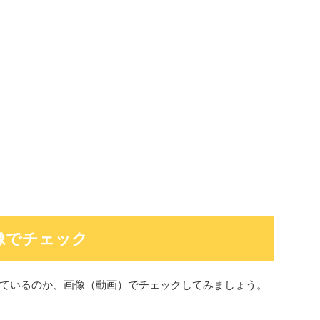
像でチェック
ているのか、画像（動画）でチェックしてみましょう。