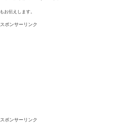
もお伝えします。
スポンサーリンク
スポンサーリンク