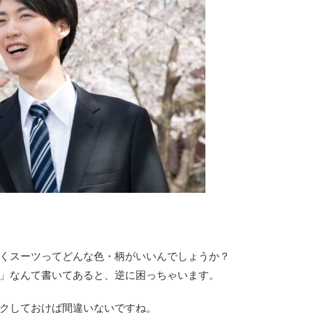
くスーツってどんな色・柄がいいんでしょうか？
」なんて書いてあると、逆に困っちゃいます。
クしておけば間違いないですね。