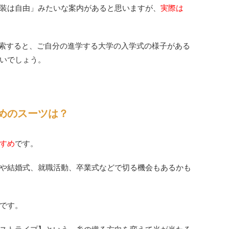
装は自由」みたいな案内があると思いますが、
実際は
と検索すると、ご自分の進学する大学の入学式の様子がある
いでしょう。
めのスーツは？
すめ
です。
や結婚式、就職活動、卒業式などで切る機会もあるかも
です。