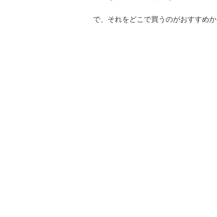
で、それをどこで買うのがおすすめか