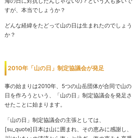
海の日に対抗したんじゃないの？という人も多いで
すが、本当でしょうか？
どんな経緯をたどって山の日は生まれたのでしょう
か？
2010年「山の日」制定協議会が発足
事の始まりは2010年、5つの山岳団体が合同で山の
日を作ろうという、「山の日」制定協議会を発足さ
せたことに始まります。
「山の日」制定協議会の主張としては、
[su_quote]日本は山に囲まれ、その恵みに感謝し、