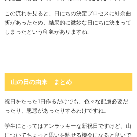
この流れを見ると、日にちの決定プロセスに紆余曲
折があったため、結果的に微妙な日にちに決まって
しまったという印象がありますね。
山の日の由来 まとめ
祝日をたった1日作るだけでも、色々な配慮必要だ
ったり、思惑があったりするわけですね。
学生にとってはアンラッキーな新祝日ですけど、山
についてちょっと思いを馳せる機会になると良いで