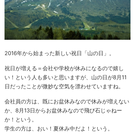
2016年から始まった新しい祝日「山の日」。
祝日が増える＝会社や学校が休みになるので嬉し
い！という人も多いと思いますが、山の日が8月11
日だったことが微妙な空気を漂わせていますね。
会社員の方は、既にお盆休みなので休みが増えない
か、8月13日からお盆休みなので飛び石じゃねー
か！という。
学生の方は、おい！夏休み中だよ！という。