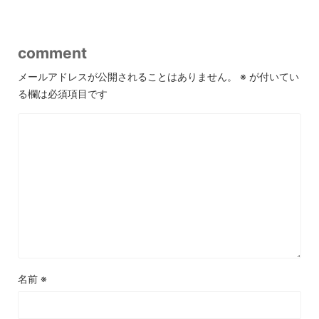
comment
メールアドレスが公開されることはありません。
※
が付いてい
る欄は必須項目です
名前
※