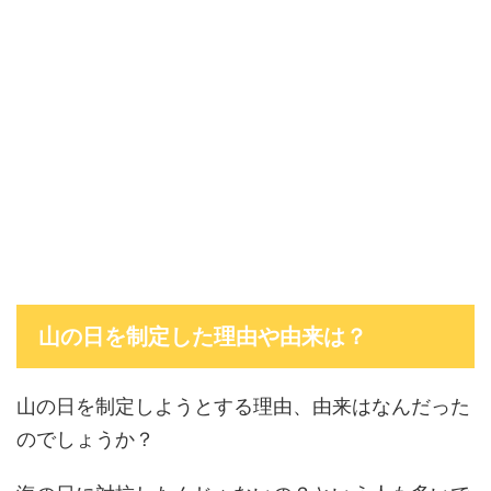
山の日を制定した理由や由来は？
山の日を制定しようとする理由、由来はなんだった
のでしょうか？