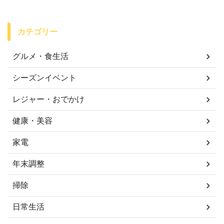
カテゴリー
グルメ・食生活
シーズンイベント
レジャー・おでかけ
健康・美容
家電
年末調整
掃除
日常生活