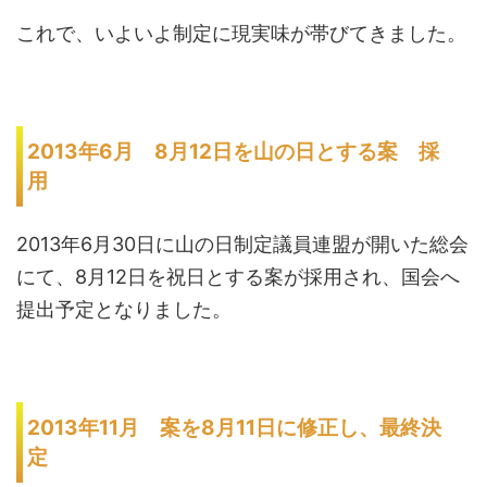
これで、いよいよ制定に現実味が帯びてきました。
2013年6月 8月12日を山の日とする案 採
用
2013年6月30日に山の日制定議員連盟が開いた総会
にて、8月12日を祝日とする案が採用され、国会へ
提出予定となりました。
2013年11月 案を8月11日に修正し、最終決
定