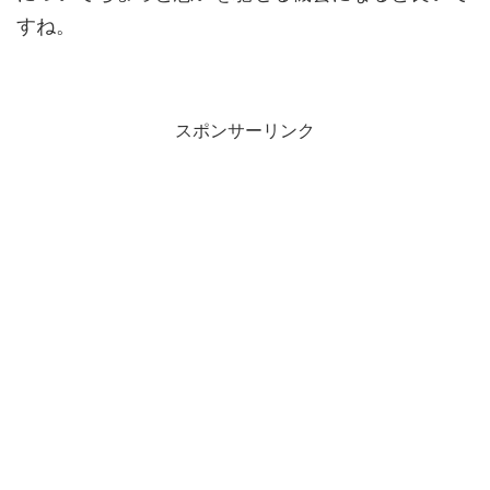
すね。
スポンサーリンク