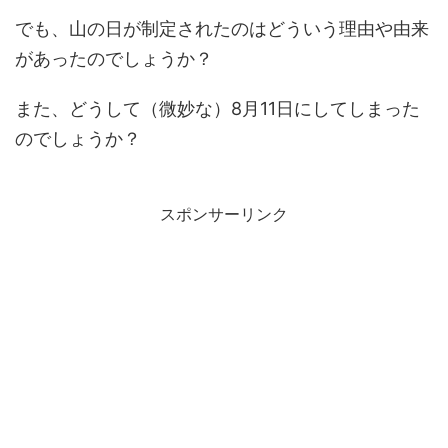
でも、山の日が制定されたのはどういう理由や由来
があったのでしょうか？
また、どうして（微妙な）8月11日にしてしまった
のでしょうか？
スポンサーリンク