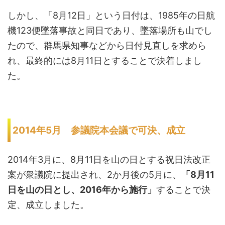
しかし、「8月12日」という日付は、1985年の日航
機123便墜落事故と同日であり、墜落場所も山でし
たので、群馬県知事などから日付見直しを求めら
れ、最終的には8月11日とすることで決着しまし
た。
2014年5月 参議院本会議で可決、成立
2014年3月に、8月11日を山の日とする祝日法改正
案が衆議院に提出され、2か月後の5月に、
「8月11
日を山の日とし、2016年から施行」
することで決
定、成立しました。