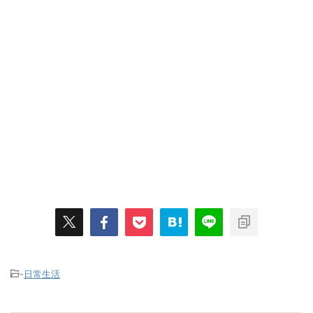
-
日常生活