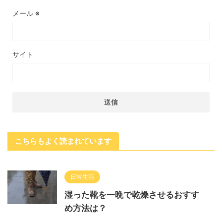
メール
※
サイト
こちらもよく読まれています
日常生活
湿った靴を一晩で乾燥させるおすす
め方法は？