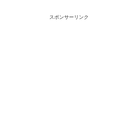
スポンサーリンク