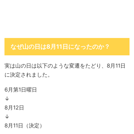
なぜ山の日は8月11日になったのか？
実は山の日は以下のような変遷をたどり、8月11日
に決定されました。
6月第1日曜日
↓
8月12日
↓
8月11日（決定）